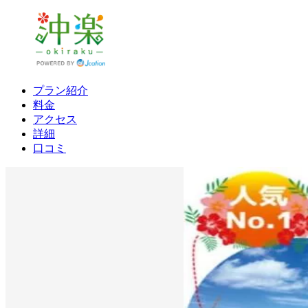
プラン紹介
料金
アクセス
詳細
口コミ