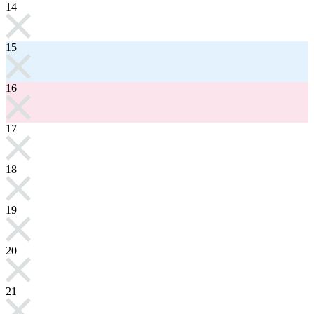
14
15
16
17
18
19
20
21