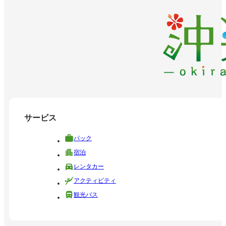
サービス
パック
宿泊
レンタカー
アクティビティ
観光バス