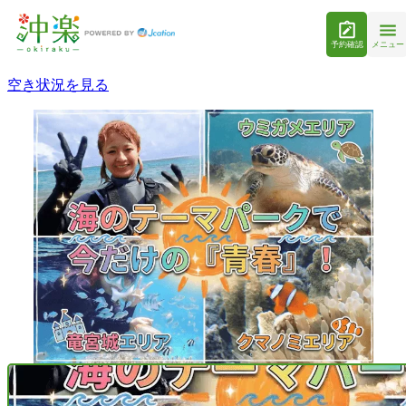
予約確認
メニュー
空き状況を見る