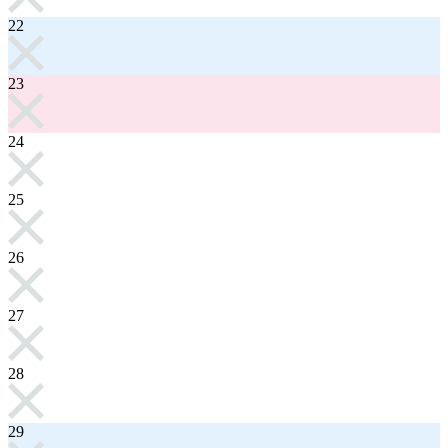
22
23
24
25
26
27
28
29