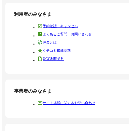
利用者のみなさま
予約確認・キャンセル
よくあるご質問・お問い合わせ
沖楽とは
クチコミ掲載基準
UGC利用規約
事業者のみなさま
サイト掲載に関するお問い合わせ