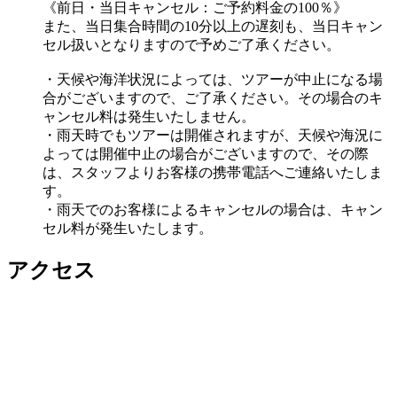
《前日・当日キャンセル：ご予約料金の100％》
また、当日集合時間の10分以上の遅刻も、当日キャン
セル扱いとなりますので予めご了承ください。
・天候や海洋状況によっては、ツアーが中止になる場
合がございますので、ご了承ください。その場合のキ
ャンセル料は発生いたしません。
・雨天時でもツアーは開催されますが、天候や海況に
よっては開催中止の場合がございますので、その際
は、スタッフよりお客様の携帯電話へご連絡いたしま
す。
・雨天でのお客様によるキャンセルの場合は、キャン
セル料が発生いたします。
アクセス