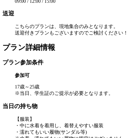
09:00 / 12:00 / 15:00
送迎
こちらのプランは、現地集合のみとなります。
送迎付きプランもございますのでご検討ください！
プラン詳細情報
プラン参加条件
参加可
17歳～25歳
※当日、学生証のご提示が必要となります。
当日の持ち物
【服装】
・中に水着を着用し、着替えやすい服装
・濡れてもいい履物(サンダル等)