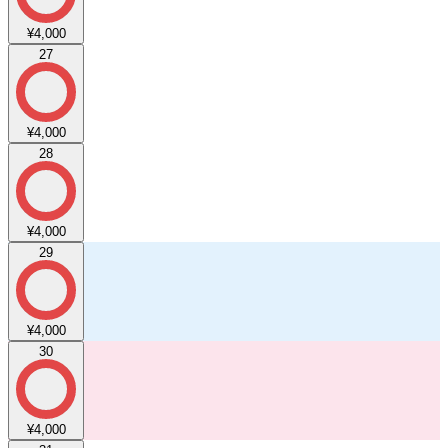
¥4,000
27
¥4,000
28
¥4,000
29
¥4,000
30
¥4,000