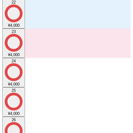
22
¥4,000
23
¥4,000
24
¥4,000
25
¥4,000
26