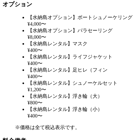
オプション
【水納島オプション】ボートシュノーケリング
¥4,000〜
【水納島オプション】パラセーリング
¥8,000〜
【水納島レンタル】マスク
¥400〜
【水納島レンタル】ライフジャケット
¥400〜
【水納島レンタル】足ヒレ（フィン
¥400〜
【水納島レンタル】シュノーケルセット
¥1,200〜
【水納島レンタル】浮き輪（大）
¥800〜
【水納島レンタル】浮き輪（小）
¥400〜
※価格は全て税込表示です。