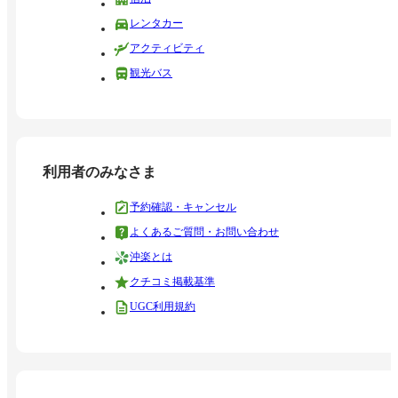
レンタカー
アクティビティ
観光バス
利用者のみなさま
予約確認・キャンセル
よくあるご質問・お問い合わせ
沖楽とは
クチコミ掲載基準
UGC利用規約