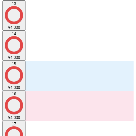
13
¥4,000
14
¥4,000
15
¥4,000
16
¥4,000
17