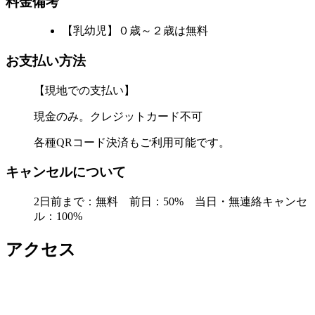
料金備考
【乳幼児】０歳～２歳は無料
お支払い方法
【現地での支払い】
現金のみ。クレジットカード不可
各種QRコード決済もご利用可能です。
キャンセルについて
2日前まで：無料 前日：50% 当日・無連絡キャンセ
ル：100%
アクセス