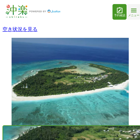
予約確認
メニュー
空き状況を見る