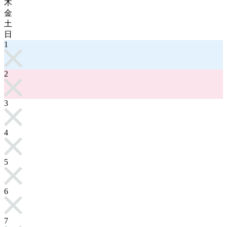
木
金
土
日
1
2
3
4
5
6
7