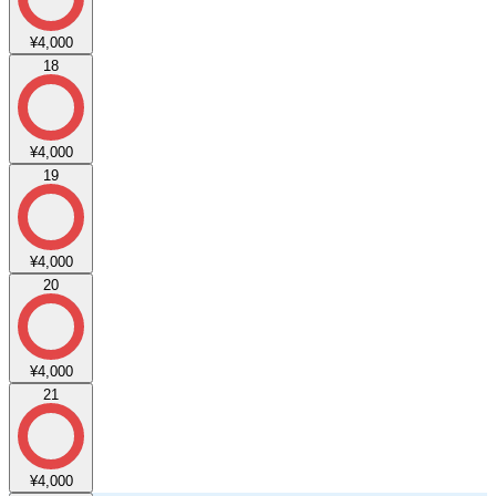
¥4,000
18
¥4,000
19
¥4,000
20
¥4,000
21
¥4,000