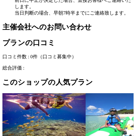
前日に中止が決定した場合、直接お客様へご連絡いた
します。
当日判断の場合、早朝7時半までにご連絡致します。
主催会社へのお問い合わせ
プランの口コミ
口コミ件数 :
0件
（口コミ募集中）
総合評価 :
このショップの人気プラン