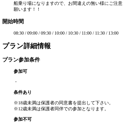
船乗り場になりますので、お間違えの無い様にご注意
願います！！
開始時間
08:30 / 09:00 / 09:30 / 10:00 / 10:30 / 11:00 / 11:30 / 13:00
プラン詳細情報
プラン参加条件
参加可
・
条件あり
※18歳未満は保護者の同意書を提出して下さい。
※12歳未満は保護者同伴での参加となります。
参加不可