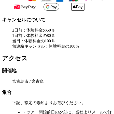
キャンセルについて
2日前：体験料金の50％
1日前：体験料金の80％
当日：体験料金の100％
無連絡キャンセル：体験料金の100％
アクセス
開催地
宮古島市 / 宮古島
集合
下記、指定の場所よりお選びください。
・ツアー開始前日の夕刻に、当社よりメールで詳