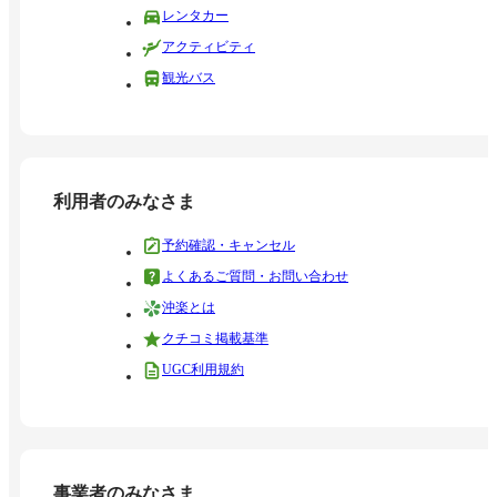
レンタカー
アクティビティ
観光バス
利用者のみなさま
予約確認・キャンセル
よくあるご質問・お問い合わせ
沖楽とは
クチコミ掲載基準
UGC利用規約
事業者のみなさま