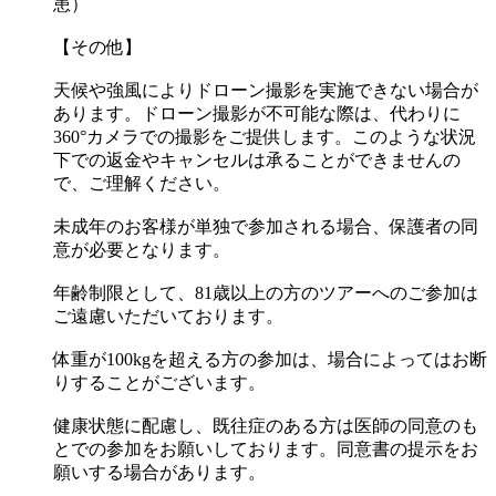
患）
【その他】
天候や強風によりドローン撮影を実施できない場合が
あります。ドローン撮影が不可能な際は、代わりに
360°カメラでの撮影をご提供します。このような状況
下での返金やキャンセルは承ることができませんの
で、ご理解ください。
未成年のお客様が単独で参加される場合、保護者の同
意が必要となります。
年齢制限として、81歳以上の方のツアーへのご参加は
ご遠慮いただいております。
体重が100kgを超える方の参加は、場合によってはお断
りすることがございます。
健康状態に配慮し、既往症のある方は医師の同意のも
とでの参加をお願いしております。同意書の提示をお
願いする場合があります。