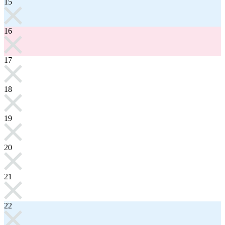
15
16
17
18
19
20
21
22