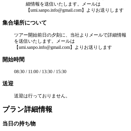
細情報を送信いたします。メールは
【umi.sanpo.info@gmail.com】よりお送りします
集合場所について
ツアー開始前日の夕刻に、当社よりメールで詳細情報
を送信いたします。メールは
【umi.sanpo.info@gmail.com】よりお送りします
開始時間
08:30 / 11:00 / 13:30 / 15:30
送迎
送迎は行っておりません。
プラン詳細情報
当日の持ち物