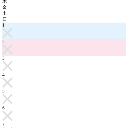
木
金
土
日
1
2
3
4
5
6
7