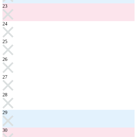
23
24
25
26
27
28
29
30