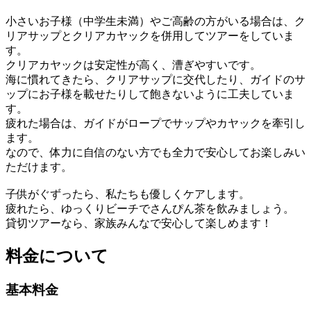
小さいお子様（中学生未満）やご高齢の方がいる場合は、ク
リアサップとクリアカヤックを併用してツアーをしていま
す。
クリアカヤックは安定性が高く、漕ぎやすいです。
海に慣れてきたら、クリアサップに交代したり、ガイドのサ
ップにお子様を載せたりして飽きないように工夫していま
す。
疲れた場合は、ガイドがロープでサップやカヤックを牽引し
ます。
なので、体力に自信のない方でも全力で安心してお楽しみい
ただけます。
子供がぐずったら、私たちも優しくケアします。
疲れたら、ゆっくりビーチでさんぴん茶を飲みましょう。
貸切ツアーなら、家族みんなで安心して楽しめます！
料金について
基本料金