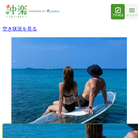
予約確認
メニュー
空き状況を見る