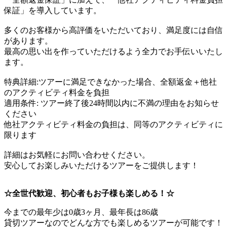
保証」を導入しています。
多くのお客様から高評価をいただいており、満足度には自信
があります。
最高の思い出を作っていただけるよう全力でお手伝いいたし
ます。
特典詳細:ツアーに満足できなかった場合、全額返金＋他社
のアクティビティ料金を負担
適用条件: ツアー終了後24時間以内に不満の理由をお知らせ
ください
他社アクティビティ料金の負担は、同等のアクティビティに
限ります
詳細はお気軽にお問い合わせください。
安心してお楽しみいただけるツアーをご提供します！
☆全世代歓迎、初心者もお子様も楽しめる！☆
今までの最年少は0歳3ヶ月、最年長は86歳
貸切ツアーなのでどんな方でも楽しめるツアーが可能です！