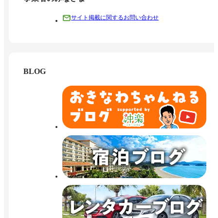
サイト掲載に関するお問い合わせ
BLOG