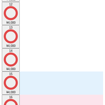
12
¥4,000
13
¥4,000
14
¥4,000
15
¥4,000
16