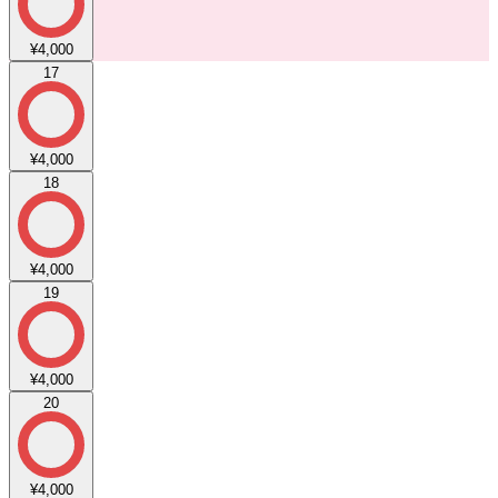
¥4,000
17
¥4,000
18
¥4,000
19
¥4,000
20
¥4,000