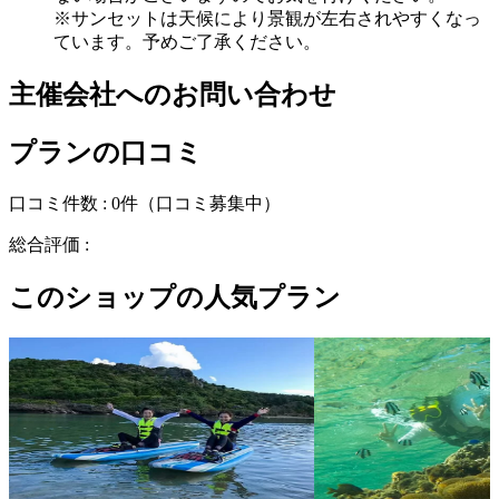
※サンセットは天候により景観が左右されやすくなっ
ています。予めご了承ください。
主催会社へのお問い合わせ
プランの口コミ
口コミ件数 :
0件
（口コミ募集中）
総合評価 :
このショップの人気プラン