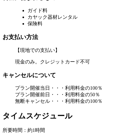
ガイド料
カヤック器材レンタル
保険料
お支払い方法
【現地での支払い】
現金のみ。クレジットカード不可
キャンセルについて
プラン開催当日・・・利用料金の100％
プラン開催前日・・・利用料金の50％
無断キャンセル・・・利用料金の100％
タイムスケジュール
所要時間：約1時間