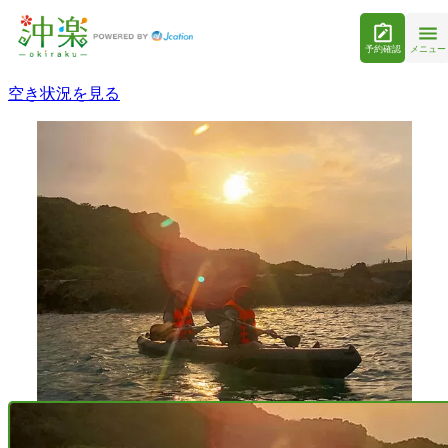
予約確認
メニュー
空き状況を見る