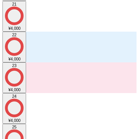
21
¥4,000
22
¥4,000
23
¥4,000
24
¥4,000
25