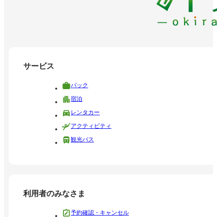
サービス
パック
宿泊
レンタカー
アクティビティ
観光バス
利用者のみなさま
予約確認・キャンセル