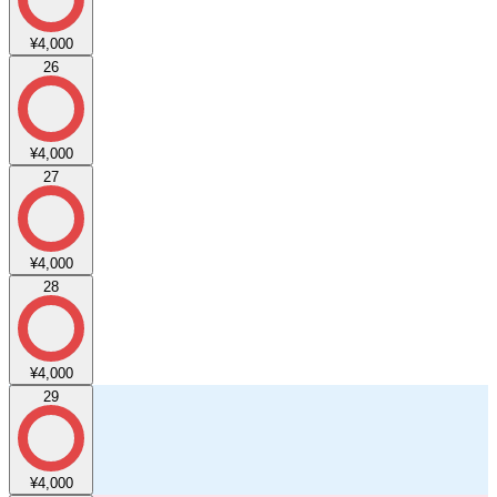
¥4,000
26
¥4,000
27
¥4,000
28
¥4,000
29
¥4,000