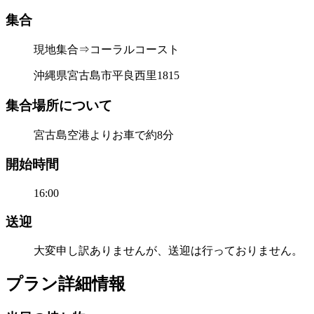
集合
現地集合⇒コーラルコースト
沖縄県宮古島市平良西里1815
集合場所について
宮古島空港よりお車で約8分
開始時間
16:00
送迎
大変申し訳ありませんが、送迎は行っておりません。
プラン詳細情報