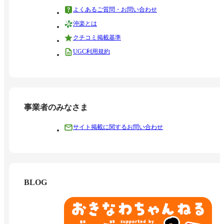
よくあるご質問・お問い合わせ
沖楽とは
クチコミ掲載基準
UGC利用規約
事業者のみなさま
サイト掲載に関するお問い合わせ
BLOG