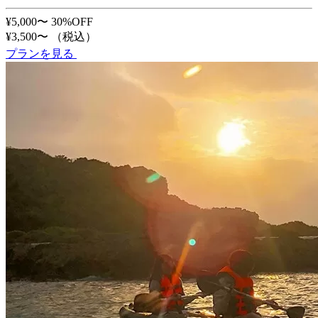
¥5,000〜
30%OFF
¥3,500〜
（税込）
プランを見る