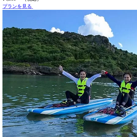
プランを見る