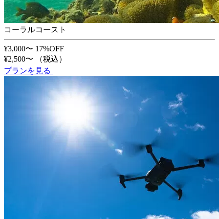
コーラルコースト
¥3,000〜
17%OFF
¥2,500〜
（税込）
プランを見る