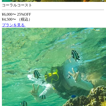
コーラルコースト
¥6,000〜
25%OFF
¥4,500〜
（税込）
プランを見る