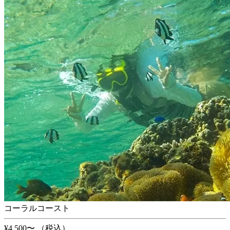
コーラルコースト
¥4,500〜
（税込）