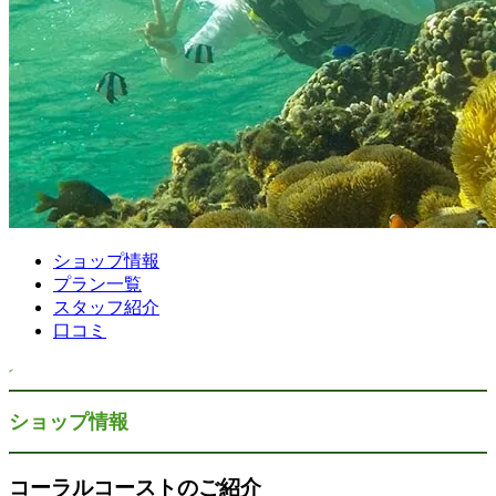
ショップ情報
プラン一覧
スタッフ紹介
口コミ
ショップ情報
コーラルコーストのご紹介