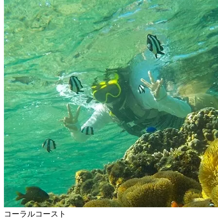
コーラルコースト