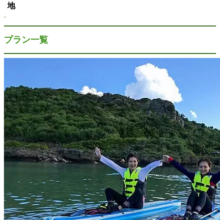
地
プラン一覧