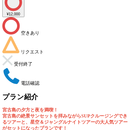
¥12,000
空きあり
リクエスト
受付終了
電話確認
プラン紹介
宮古島の夕方と夜を満喫！
宮古島の絶景サンセットを拝みながらSUPクルージングでき
るツアーと、星空＆ジャングルナイトツアーの大人気ツアー
がセットになったプランです！