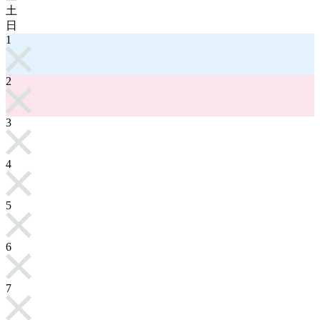
土
日
1
2
3
4
5
6
7