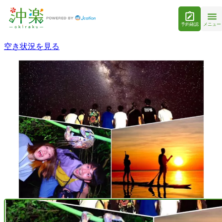
予約確認
メニュー
空き状況を見る