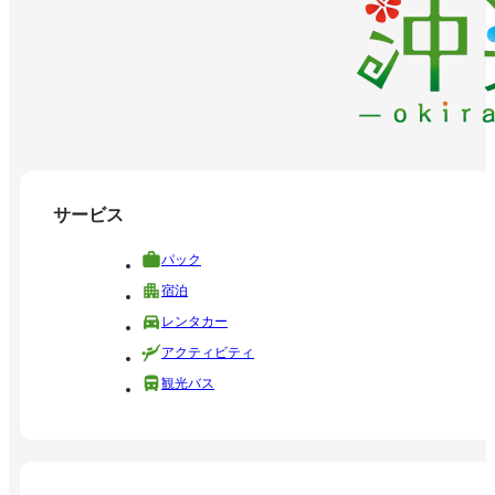
サービス
パック
宿泊
レンタカー
アクティビティ
観光バス