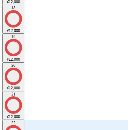
¥12,000
18
¥12,000
19
¥12,000
20
¥12,000
21
¥12,000
22