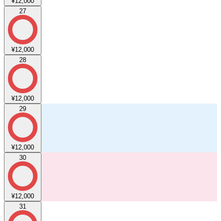
¥12,000
27
¥12,000
28
¥12,000
29
¥12,000
30
¥12,000
31