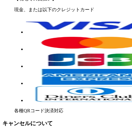
現金、または以下のクレジットカード
各種QRコード決済対応
キャンセルについて