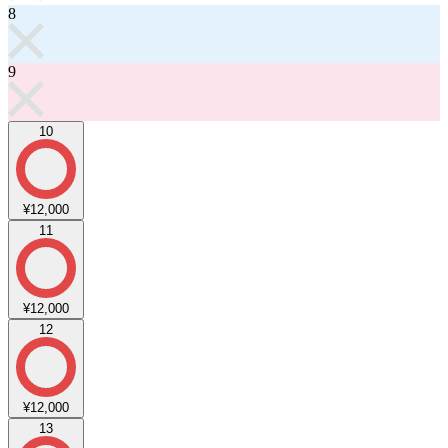
8
9
10
¥12,000
11
¥12,000
12
¥12,000
13