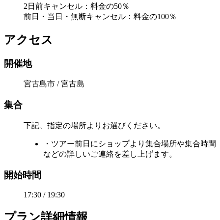
2日前キャンセル：料金の50％
前日・当日・無断キャンセル：料金の100％
アクセス
開催地
宮古島市 / 宮古島
集合
下記、指定の場所よりお選びください。
・ツアー前日にショップより集合場所や集合時間
などの詳しいご連絡を差し上げます。
開始時間
17:30 / 19:30
プラン詳細情報