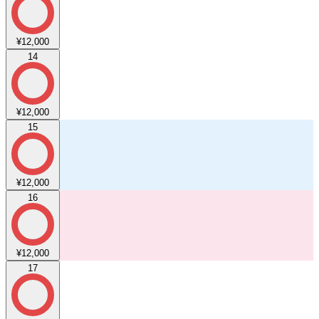
¥12,000
14
¥12,000
15
¥12,000
16
¥12,000
17