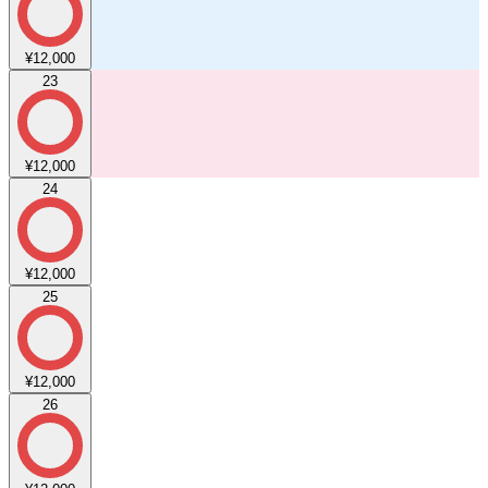
¥12,000
23
¥12,000
24
¥12,000
25
¥12,000
26