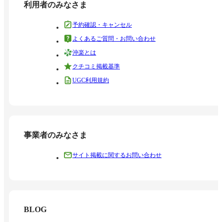
利用者のみなさま
予約確認・キャンセル
よくあるご質問・お問い合わせ
沖楽とは
クチコミ掲載基準
UGC利用規約
事業者のみなさま
サイト掲載に関するお問い合わせ
BLOG