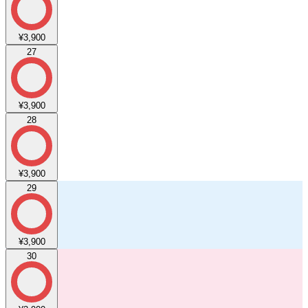
¥3,900
27
¥3,900
28
¥3,900
29
¥3,900
30