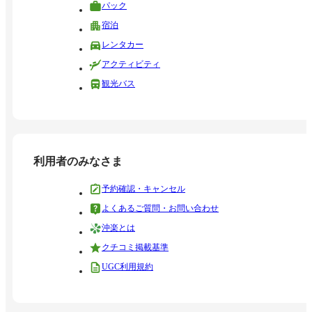
パック
宿泊
レンタカー
アクティビティ
観光バス
利用者のみなさま
予約確認・キャンセル
よくあるご質問・お問い合わせ
沖楽とは
クチコミ掲載基準
UGC利用規約