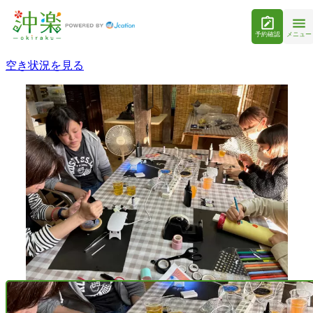
予約確認
メニュー
空き状況を見る