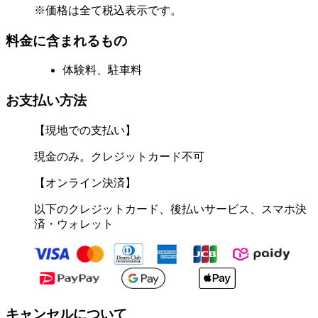
※価格は全て税込表示です。
料金に含まれるもの
体験料、駐車料
お支払い方法
【現地での支払い】
現金のみ。クレジットカード不可
【オンライン決済】
以下のクレジットカード、後払いサービス、スマホ決
済・ウォレット
キャンセルについて