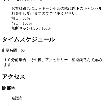
お客様都合によるキャンセルの際は以下のキャンセル
料を申し受けますのでご了承ください。
前日：50％
当日：100％
無断キャンセル：100％
タイムスケジュール
所要時間：60
１０分前集合～その後、アクセサリー、望遠鏡選んで始め
ます
アクセス
開催地
名護市