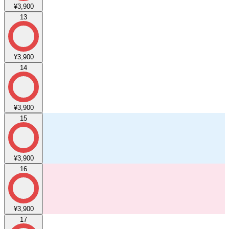
¥3,900
13
¥3,900
14
¥3,900
15
¥3,900
16
¥3,900
17