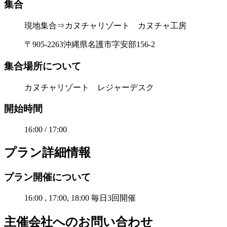
集合
現地集合⇒カヌチャリゾート カヌチャ工房
〒905-2263沖縄県名護市字安部156-2
集合場所について
カヌチャリゾート レジャーデスク
開始時間
16:00 / 17:00
プラン詳細情報
プラン開催について
16:00 , 17:00, 18:00 毎日3回開催
主催会社へのお問い合わせ