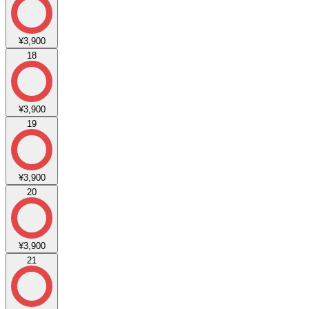
¥3,900
18
¥3,900
19
¥3,900
20
¥3,900
21