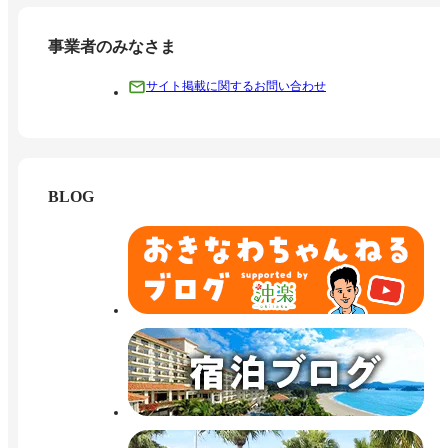
事業者のみなさま
サイト掲載に関するお問い合わせ
BLOG