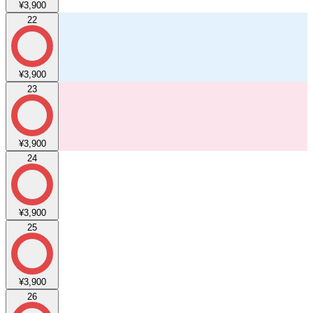
¥3,900
22
¥3,900
23
¥3,900
24
¥3,900
25
¥3,900
26