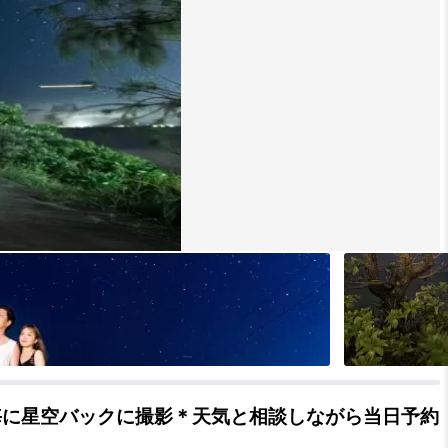
毎に星空バックに撮影＊天気と相談しながら当日予約