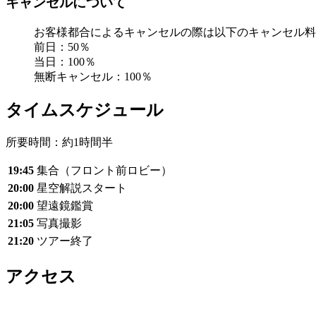
キャンセルについて
お客様都合によるキャンセルの際は以下のキャンセル料
前日：50％
当日：100％
無断キャンセル：100％
タイムスケジュール
所要時間：約1時間半
19:45
集合（フロント前ロビー）
20:00
星空解説スタート
20:00
望遠鏡鑑賞
21:05
写真撮影
21:20
ツアー終了
アクセス