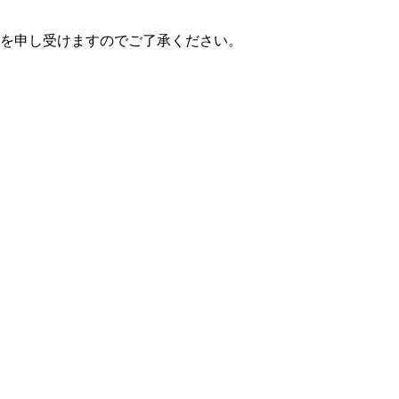
を申し受けますのでご了承ください。