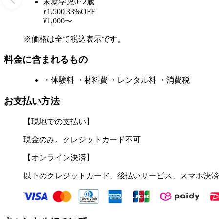
未就学児0~2歳
¥1,500
33%OFF
¥1,000〜
※価格は全て税込表示です。
料金に含まれるもの
・体験料 ・材料費 ・レンタル料 ・消費税
お支払い方法
【現地での支払い】
現金のみ。クレジットカード不可
【オンライン決済】
以下のクレジットカード、後払いサービス、スマホ決済