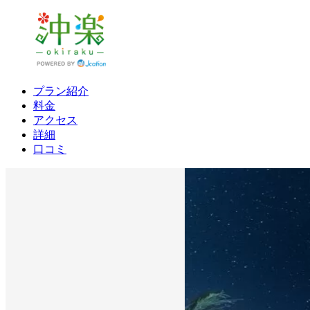
プラン紹介
料金
アクセス
詳細
口コミ