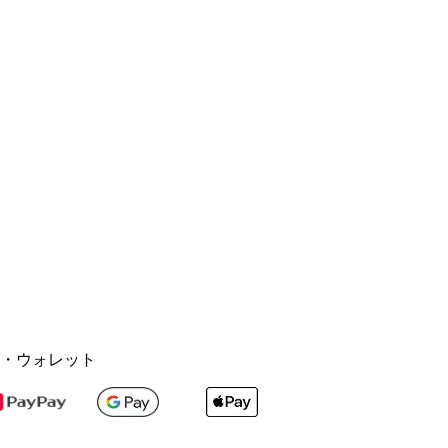
・ウォレット