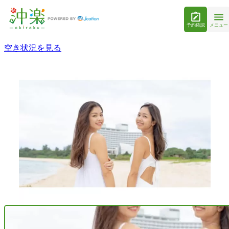
予約確認
メニュー
空き状況を見る