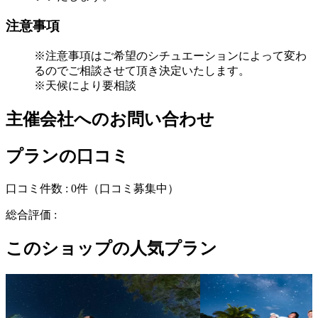
注意事項
※注意事項はご希望のシチュエーションによって変わ
るのでご相談させて頂き決定いたします。
※天候により要相談
主催会社へのお問い合わせ
プランの口コミ
口コミ件数 :
0件
（口コミ募集中）
総合評価 :
このショップの人気プラン