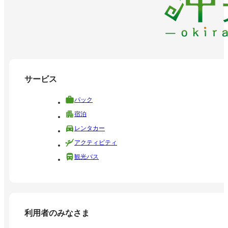
サービス
パック
宿泊
レンタカー
アクティビティ
観光バス
利用者のみなさま