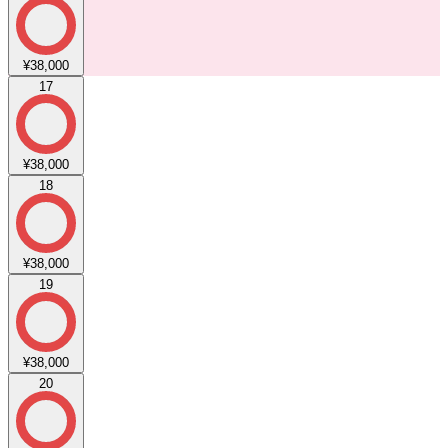
¥38,000
17
¥38,000
18
¥38,000
19
¥38,000
20