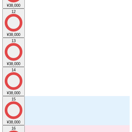
¥38,000
12
¥38,000
13
¥38,000
14
¥38,000
15
¥38,000
16