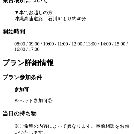
集合場所について
▼車でお越しの方
沖縄高速道路 石川ICより約40分
開始時間
08:00 / 09:00 / 10:00 / 11:00 / 12:00 / 13:00 / 14:00 / 15:00 /
16:00 / 17:00
プラン詳細情報
プラン参加条件
参加可
※ペット参加可◎
当日の持ち物
※ご希望の内容によって異なります。事前相談をお願
いいたします。