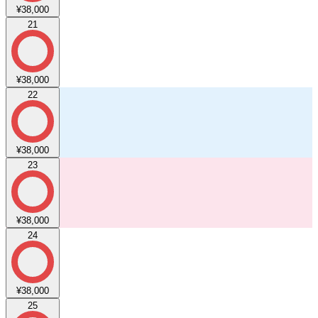
¥38,000
21
¥38,000
22
¥38,000
23
¥38,000
24
¥38,000
25