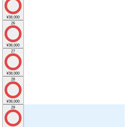
¥38,000
26
¥38,000
27
¥38,000
28
¥38,000
29