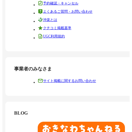
予約確認・キャンセル
よくあるご質問・お問い合わせ
沖楽とは
クチコミ掲載基準
UGC利用規約
事業者のみなさま
サイト掲載に関するお問い合わせ
BLOG