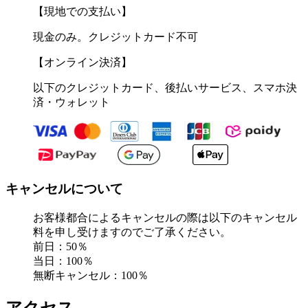
【現地での支払い】
現金のみ。クレジットカード不可
【オンライン決済】
以下のクレジットカード、後払いサービス、スマホ決
済・ウォレット
キャンセルについて
お客様都合によるキャンセルの際は以下のキャンセル
料を申し受けますのでご了承ください。
前日：50％
当日：100％
無断キャンセル：100％