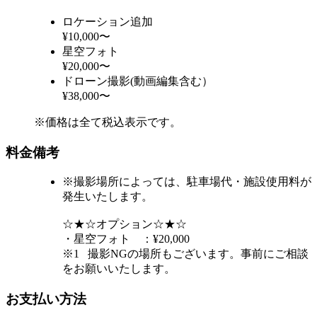
ロケーション追加
¥10,000〜
星空フォト
¥20,000〜
ドローン撮影(動画編集含む）
¥38,000〜
※価格は全て税込表示です。
料金備考
※撮影場所によっては、駐車場代・施設使用料が
発生いたします。
☆★☆オプション☆★☆
・星空フォト ：¥20,000
※1 撮影NGの場所もございます。事前にご相談
をお願いいたします。
お支払い方法