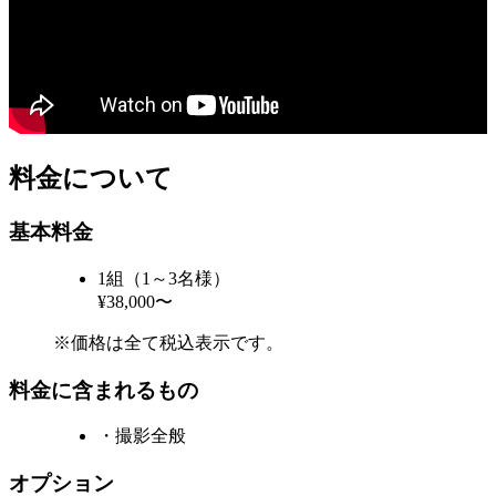
料金について
基本料金
1組（1～3名様）
¥38,000〜
※価格は全て税込表示です。
料金に含まれるもの
・撮影全般
オプション