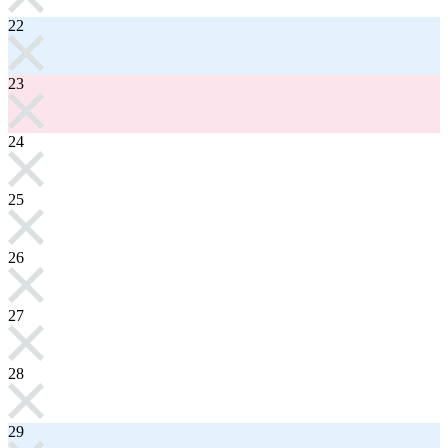
22
23
24
25
26
27
28
29