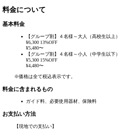
料金について
基本料金
【グループ割】４名様～大人（高校生以上）
¥6,300
13%OFF
¥5,480〜
【グループ割】４名様～小人（中学生以下）
¥5,300
15%OFF
¥4,480〜
※価格は全て税込表示です。
料金に含まれるもの
ガイド料、必要使用器材、保険料
お支払い方法
【現地での支払い】