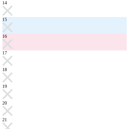
14
15
16
17
18
19
20
21