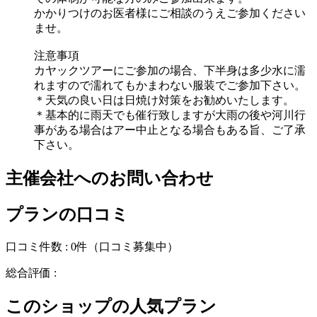
かかりつけのお医者様にご相談のうえご参加ください
ませ。
注意事項
カヤックツアーにご参加の場合、下半身は多少水に濡
れますので濡れてもかまわない服装でご参加下さい。
＊天気の良い日は日焼け対策をお勧めいたします。
＊基本的に雨天でも催行致しますが大雨の後や河川行
事がある場合はアー中止となる場合もある旨、ご了承
下さい。
主催会社へのお問い合わせ
プランの口コミ
口コミ件数 :
0件
（口コミ募集中）
総合評価 :
このショップの人気プラン