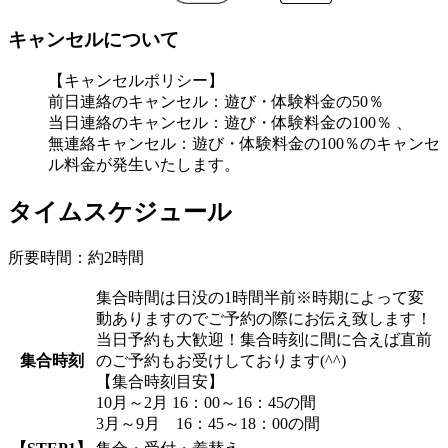
キャンセルについて
【キャンセルポリシー】
前日連絡のキャンセル：遊び・体験料金の50％
当日連絡のキャンセル：遊び・体験料金の100％ 、
無連絡キャンセル：遊び・体験料金の100％のキャンセ
ル料金が発生いたします。
タイムスケジュール
所要時間：約2時間
集合時間は日没の1時間半前※時期によって変
動ありますのでご予約の際にお伝え致します！
当日予約も大歓迎！集合時刻に間に合えば直前
集合時刻
のご予約もお受けしております(^^)
【集合時刻目安】
10月～2月 16：00～16：45の間
3月～9月 16：45～18：00の間