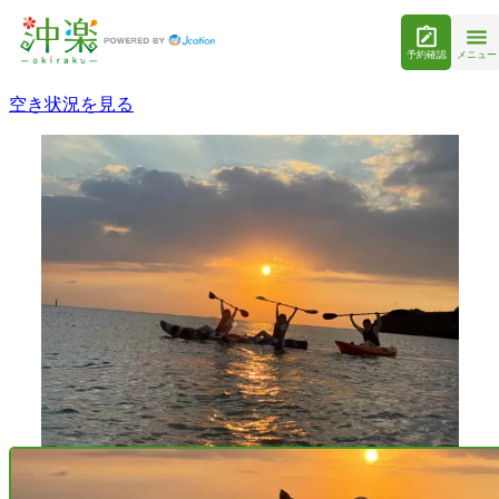
予約確認
メニュー
空き状況を見る