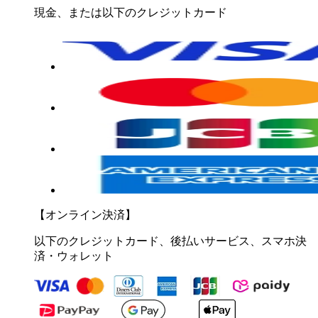
現金、または以下のクレジットカード
【オンライン決済】
以下のクレジットカード、後払いサービス、スマホ決
済・ウォレット