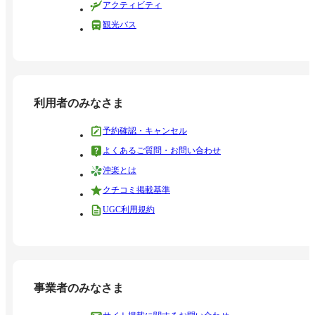
アクティビティ
観光バス
利用者のみなさま
予約確認・キャンセル
よくあるご質問・お問い合わせ
沖楽とは
クチコミ掲載基準
UGC利用規約
事業者のみなさま