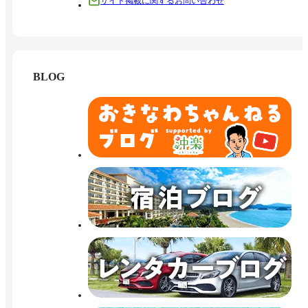
サイト掲載に関するお問い合わせ
BLOG