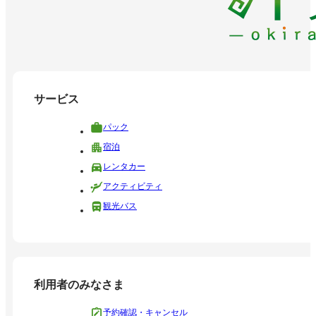
サービス
パック
宿泊
レンタカー
アクティビティ
観光バス
利用者のみなさま
予約確認・キャンセル