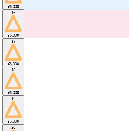
¥6,000
16
¥6,000
17
¥6,000
18
¥6,000
19
¥6,000
20