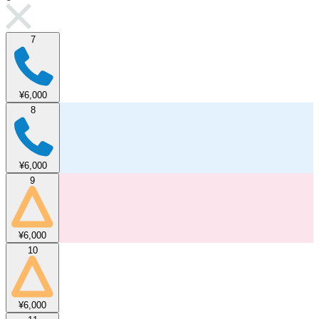
7
¥6,000
8
¥6,000
9
¥6,000
10
¥6,000