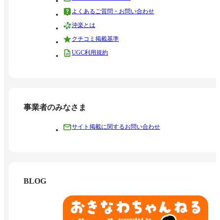
よくあるご質問・お問い合わせ
沖楽とは
クチコミ掲載基準
UGC利用規約
事業者のみなさま
サイト掲載に関するお問い合わせ
BLOG