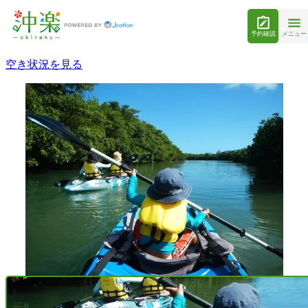
予約確認
メニュー
空き状況を見る