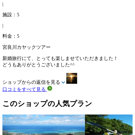
|
施設：5
|
料金：5
宮良川カヤックツアー
新婚旅行にて、とっても楽しませていただきました！
どうもありがとうございました^^
ショップからの返信を見る
口コミをすべて見る
このショップの人気プラン