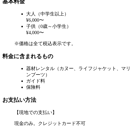
基本料金
大人（中学生以上）
¥6,000〜
子供（0歳～小学生）
¥4,000〜
※価格は全て税込表示です。
料金に含まれるもの
器材レンタル（カヌー、ライフジャケット、マリ
ンブーツ）
ガイド料
保険料
お支払い方法
【現地での支払い】
現金のみ。クレジットカード不可