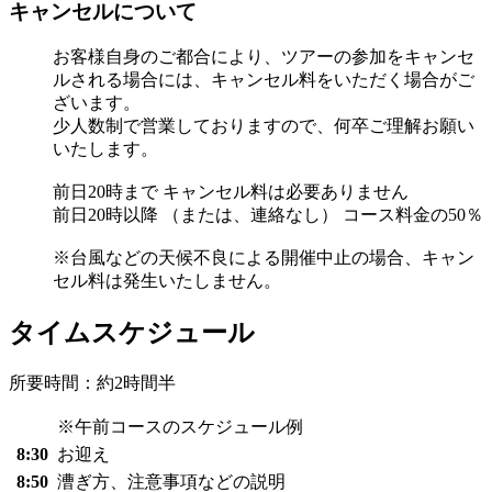
キャンセルについて
お客様自身のご都合により、ツアーの参加をキャンセ
ルされる場合には、キャンセル料をいただく場合がご
ざいます。
少人数制で営業しておりますので、何卒ご理解お願い
いたします。
前日20時まで キャンセル料は必要ありません
前日20時以降 （または、連絡なし） コース料金の50％
※台風などの天候不良による開催中止の場合、キャン
セル料は発生いたしません。
タイムスケジュール
所要時間：約2時間半
※午前コースのスケジュール例
8:30
お迎え
8:50
漕ぎ方、注意事項などの説明