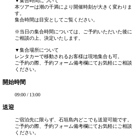
▼集合時間について
本ツアーは潮の干満により開催時刻が大きく変わりま
す。
集合時間は目安としてご覧ください。
※当日の集合時間については、ご予約いただいた後に
ご相談の上、決定いたします。
▼集合場所について
レンタカーで移動されるお客様は現地集合も可。
ご予約の際、予約フォーム備考欄にてお気軽にご相談
ください。
開始時間
09:00 / 13:00
送迎
ご宿泊先に限らず、石垣島内どこでも送迎可能です。
ご予約の際、予約フォーム備考欄にてお気軽にご相談
ください。