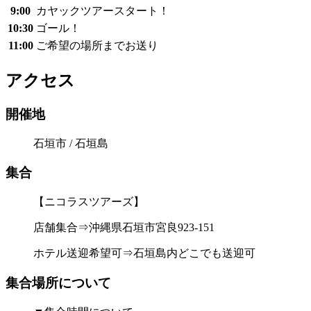
9:00
カヤックツアースタート！
10:30
ゴール！
11:00
ご希望の場所までお送り
アクセス
開催地
石垣市 / 石垣島
集合
【ニコラスツアーズ】
店舗集合⇒沖縄県石垣市宮良923-151
ホテル送迎希望可⇒石垣島内どこでも送迎可
集合場所について