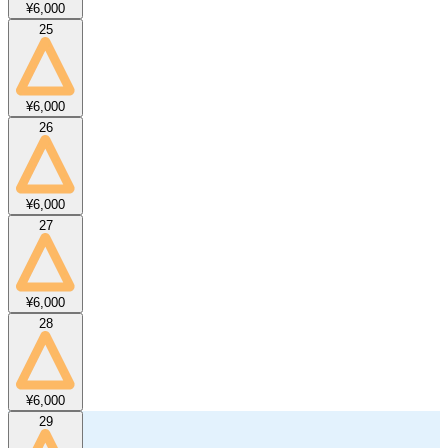
¥6,000
25
¥6,000
26
¥6,000
27
¥6,000
28
¥6,000
29