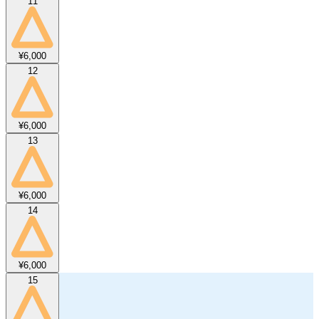
11
¥6,000
12
¥6,000
13
¥6,000
14
¥6,000
15