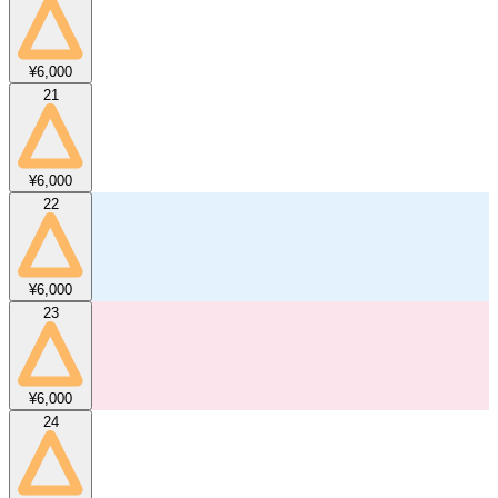
¥6,000
21
¥6,000
22
¥6,000
23
¥6,000
24