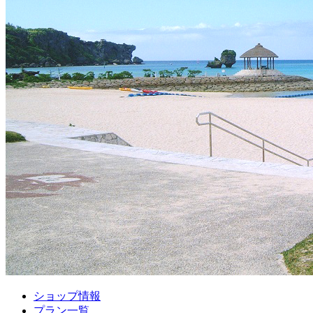
ショップ情報
プラン一覧