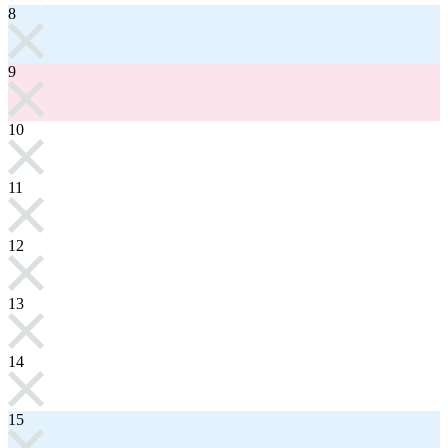
8
9
10
11
12
13
14
15