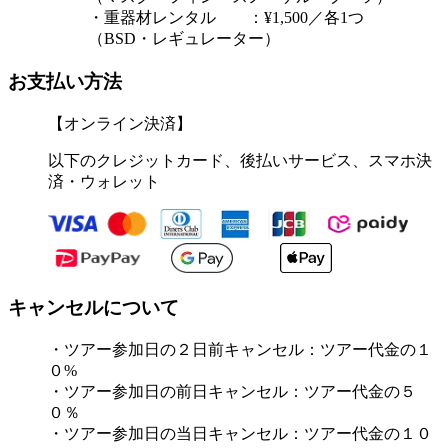
・重器材レンタル ：¥1,500／各1つ
（BSD・レギュレーター）
お支払い方法
【オンライン決済】
以下のクレジットカード、後払いサービス、スマホ決
済・ウォレット
キャンセルについて
・ツアー参加日の２日前キャンセル：ツアー代金の１
０%
・ツアー参加日の前日キャンセル：ツアー代金の５
０％
・ツアー参加日の当日キャンセル：ツアー代金の１０