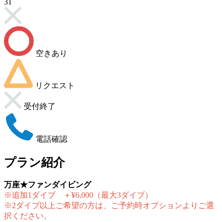
31
空きあり
リクエスト
受付終了
電話確認
プラン紹介
万座★ファンダイビング
※追加1ダイブ ＋¥6,000（最大3ダイブ）
※2ダイブ以上ご希望の方は、ご予約時オプションよりご選
択ください。