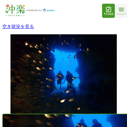
予約確認
メニュー
空き状況を見る