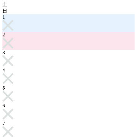
土
日
1
2
3
4
5
6
7