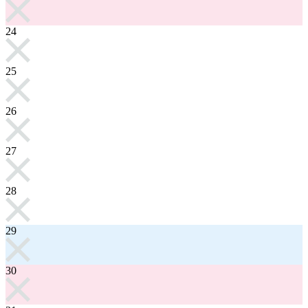
24
25
26
27
28
29
30