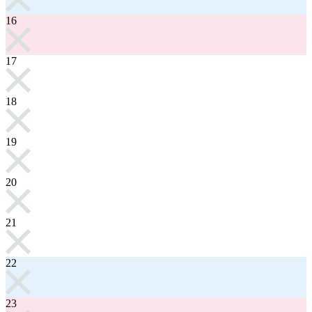
16
17
18
19
20
21
22
23