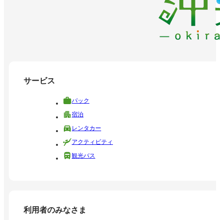
サービス
パック
宿泊
レンタカー
アクティビティ
観光バス
利用者のみなさま