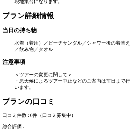
現地集合になります。
プラン詳細情報
当日の持ち物
水着（着用）／ビーチサンダル／シャワー後の着替え
／飲み物／タオル
注意事項
＜ツアーの変更に関して＞
・悪天候によるツアー中止などのご案内は前日まで行
います。
プランの口コミ
口コミ件数 :
0件
（口コミ募集中）
総合評価 :