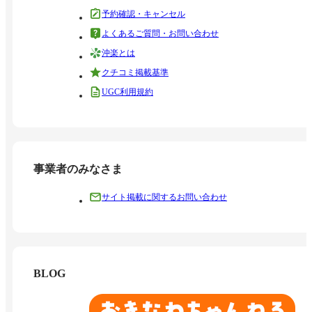
予約確認・キャンセル
よくあるご質問・お問い合わせ
沖楽とは
クチコミ掲載基準
UGC利用規約
事業者のみなさま
サイト掲載に関するお問い合わせ
BLOG