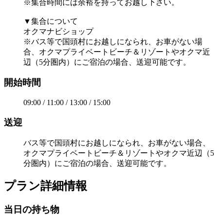
※集合時間には余裕を持ってお越し下さい。
▼集合について
オクマナビショップ
※バス等で国頭村にお越しになられ、お車がない場
合、オクマプライベートビーチ＆リゾートやオクマ近
辺（5分圏内）にご宿泊の場合、送迎可能です。
開始時間
09:00 / 11:00 / 13:00 / 15:00
送迎
バス等で国頭村にお越しになられ、お車がない場合、
オクマプライベートビーチ＆リゾートやオクマ近辺（5
分圏内）にご宿泊の場合、送迎可能です。
プラン詳細情報
当日の持ち物