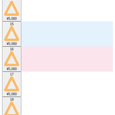
¥5,000
15
¥5,000
16
¥5,000
17
¥5,000
18