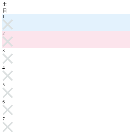
土
日
1
2
3
4
5
6
7