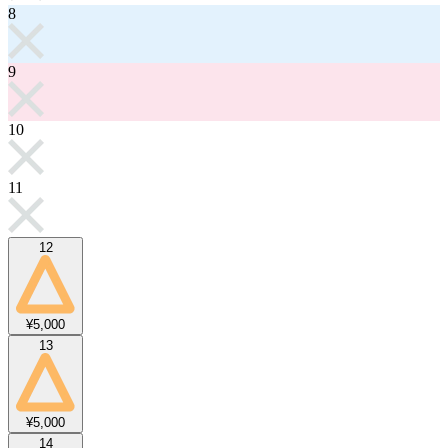
8
9
10
11
12
¥5,000
13
¥5,000
14