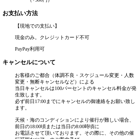
お支払い方法
【現地での支払い】
現金のみ。クレジットカード不可
PayPay利用可
キャンセルについて
お客様のご都合（体調不良・スケジュール変更・人数
変更・無断キャンセルなど）による
当日キャンセルは100パーセントのキャンセル料金が発
生致します。
必ず前日17:00までにキャンセルの御連絡をお願い致し
ます。
天候・海のコンディションにより催行が難しい場合、
前日の18:00頃または当日の8:00時頃に
お電話させて頂いております。その際に、その他の催