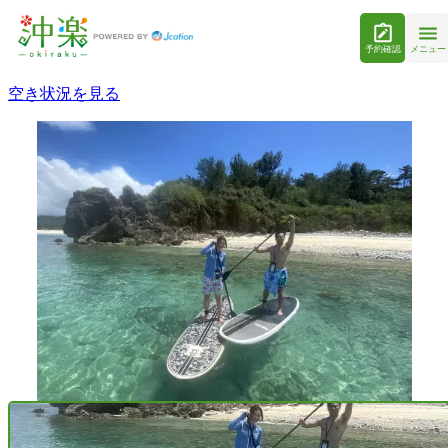
予約確認
メニュー
空き状況を見る