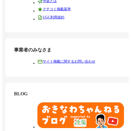
沖楽とは
クチコミ掲載基準
UGC利用規約
事業者のみなさま
サイト掲載に関するお問い合わせ
BLOG