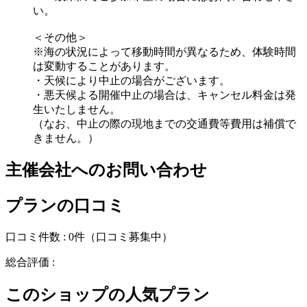
い。
＜その他＞
※海の状況によって移動時間が異なるため、体験時間
は変動することがあります。
・天候により中止の場合がございます。
・悪天候よる開催中止の場合は、キャンセル料金は発
生いたしません。
（なお、中止の際の現地までの交通費等費用は補償で
きません。）
主催会社へのお問い合わせ
プランの口コミ
口コミ件数 :
0件
（口コミ募集中）
総合評価 :
このショップの人気プラン