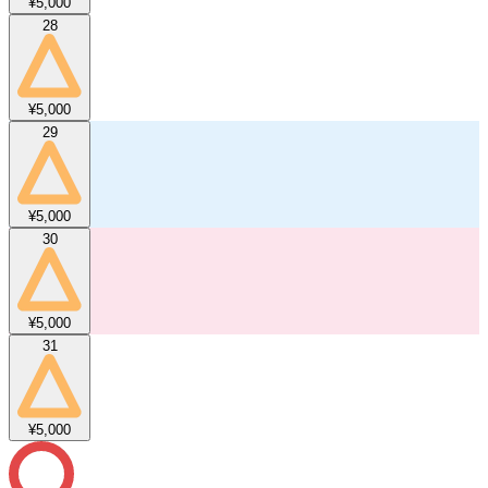
¥5,000
28
¥5,000
29
¥5,000
30
¥5,000
31
¥5,000