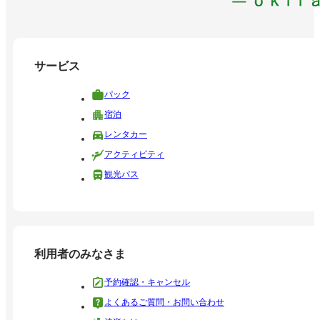
サービス
パック
宿泊
レンタカー
アクティビティ
観光バス
利用者のみなさま
予約確認・キャンセル
よくあるご質問・お問い合わせ