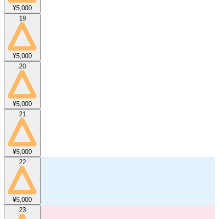
¥5,000
19
¥5,000
20
¥5,000
21
¥5,000
22
¥5,000
23