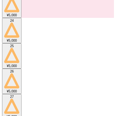
¥5,000
24
¥5,000
25
¥5,000
26
¥5,000
27