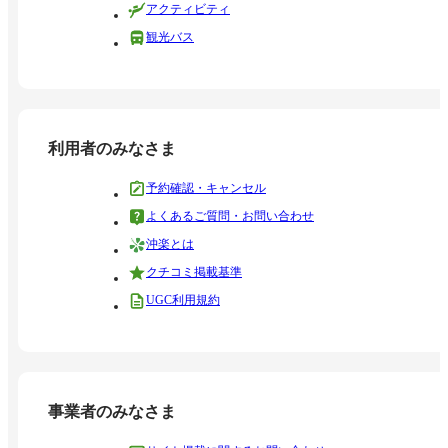
アクティビティ
観光バス
利用者のみなさま
予約確認・キャンセル
よくあるご質問・お問い合わせ
沖楽とは
クチコミ掲載基準
UGC利用規約
事業者のみなさま