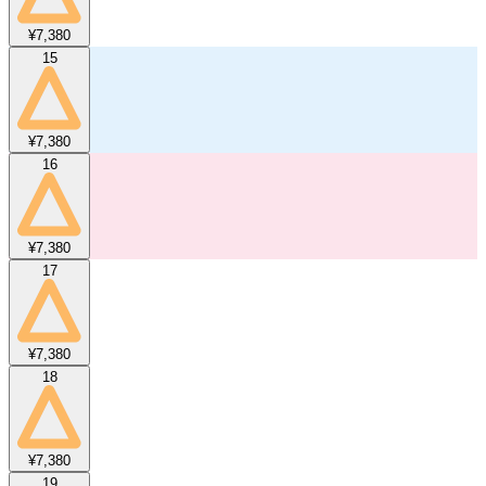
¥7,380
15
¥7,380
16
¥7,380
17
¥7,380
18
¥7,380
19