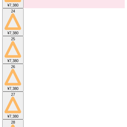
¥7,380
24
¥7,380
25
¥7,380
26
¥7,380
27
¥7,380
28