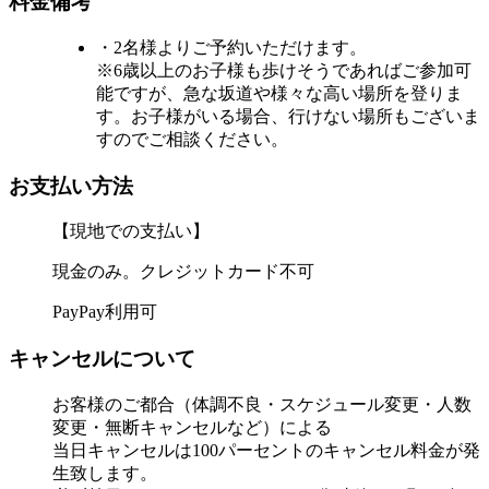
料金備考
・2名様よりご予約いただけます。
※6歳以上のお子様も歩けそうであればご参加可
能ですが、急な坂道や様々な高い場所を登りま
す。お子様がいる場合、行けない場所もございま
すのでご相談ください。
お支払い方法
【現地での支払い】
現金のみ。クレジットカード不可
PayPay利用可
キャンセルについて
お客様のご都合（体調不良・スケジュール変更・人数
変更・無断キャンセルなど）による
当日キャンセルは100パーセントのキャンセル料金が発
生致します。