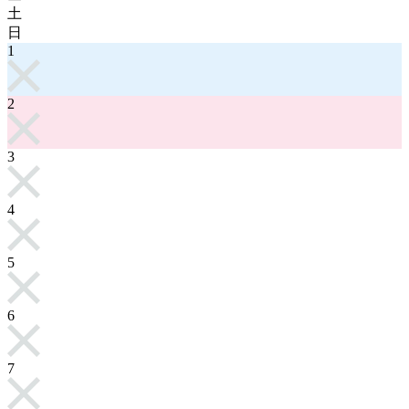
土
日
1
2
3
4
5
6
7