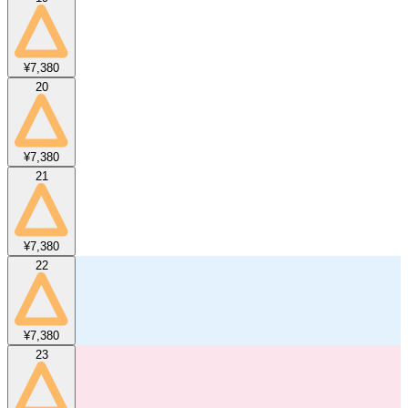
¥7,380
20
¥7,380
21
¥7,380
22
¥7,380
23