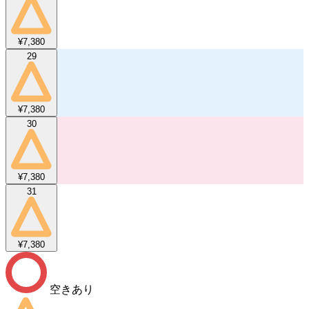
¥7,380
29
¥7,380
30
¥7,380
31
¥7,380
空きあり