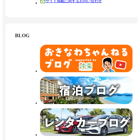
サイト掲載に関するお問い合わせ
BLOG