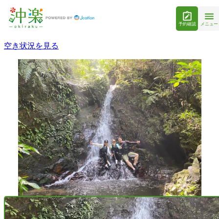
予約確認
メニュー
空き状況を見る