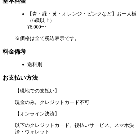
基本料金
【青・緑・黄・オレンジ・ピンクなど】お一人様
（6歳以上）
¥6,000〜
※価格は全て税込表示です。
料金備考
送料別
お支払い方法
【現地での支払い】
現金のみ。クレジットカード不可
【オンライン決済】
以下のクレジットカード、後払いサービス、スマホ決
済・ウォレット