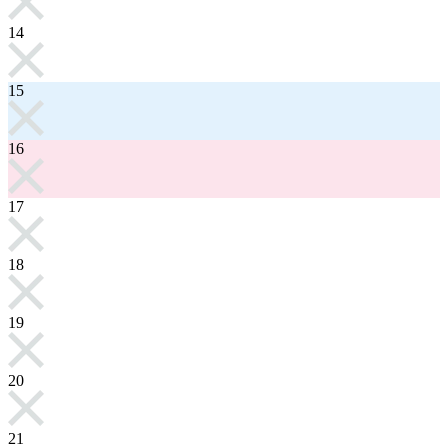
14
15
16
17
18
19
20
21