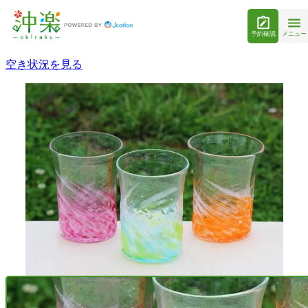
予約確認
メニュー
空き状況を見る