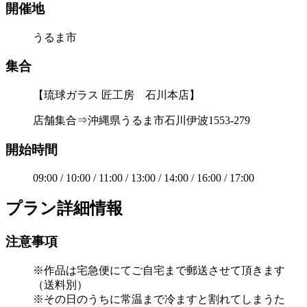
開催地
うるま市
集合
【琉球ガラス 匠工房 石川本店】
店舗集合⇒沖縄県うるま市石川伊波1553-279
開始時間
09:00 / 10:00 / 11:00 / 13:00 / 14:00 / 16:00 / 17:00
プラン詳細情報
注意事項
※作品は宅急便にてご自宅まで郵送させて頂きます
（送料別）
※その日のうちに常温まで冷ますと割れてしまうた