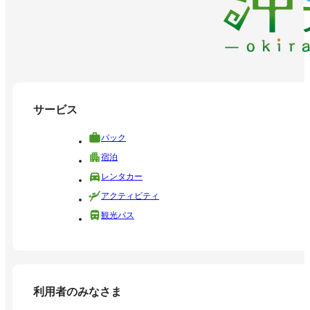
サービス
パック
宿泊
レンタカー
アクティビティ
観光バス
利用者のみなさま