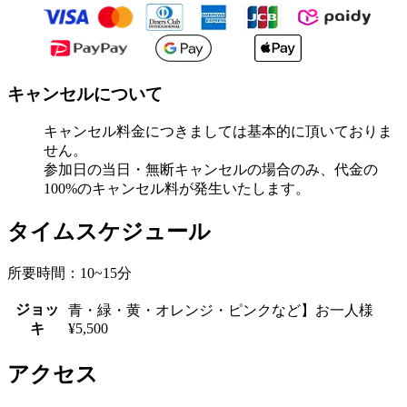
キャンセルについて
キャンセル料金につきましては基本的に頂いておりま
せん。
参加日の当日・無断キャンセルの場合のみ、代金の
100%のキャンセル料が発生いたします。
タイムスケジュール
所要時間：10~15分
ジョッ
青・緑・黄・オレンジ・ピンクなど】お一人様
キ
¥5,500
アクセス