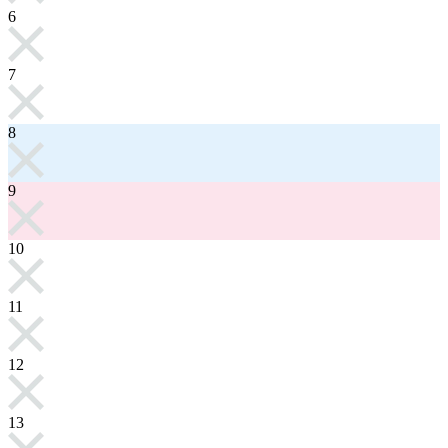
6
7
8
9
10
11
12
13