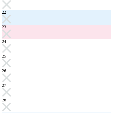
22
23
24
25
26
27
28