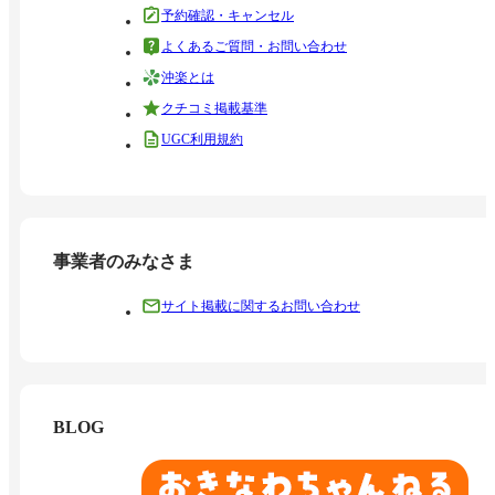
予約確認・キャンセル
よくあるご質問・お問い合わせ
沖楽とは
クチコミ掲載基準
UGC利用規約
事業者のみなさま
サイト掲載に関するお問い合わせ
BLOG