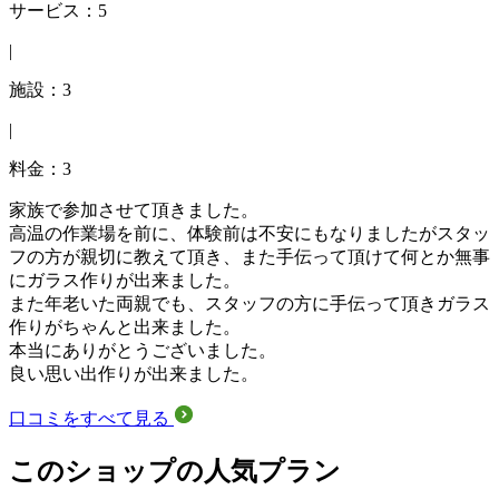
サービス：5
|
施設：3
|
料金：3
家族で参加させて頂きました。
高温の作業場を前に、体験前は不安にもなりましたがスタッ
フの方が親切に教えて頂き、また手伝って頂けて何とか無事
にガラス作りが出来ました。
また年老いた両親でも、スタッフの方に手伝って頂きガラス
作りがちゃんと出来ました。
本当にありがとうございました。
良い思い出作りが出来ました。
口コミをすべて見る
このショップの人気プラン