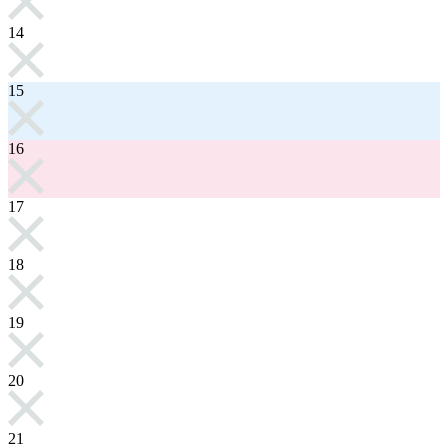
14
15
16
17
18
19
20
21