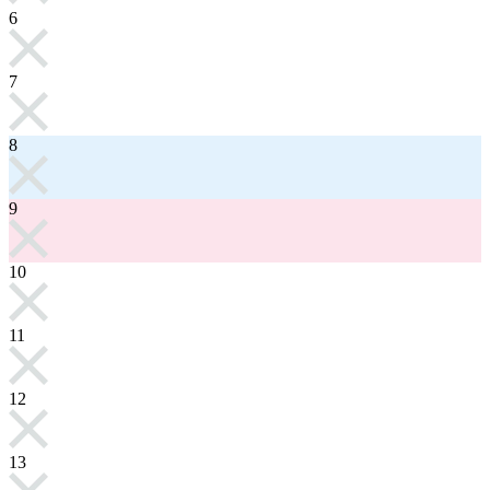
6
7
8
9
10
11
12
13