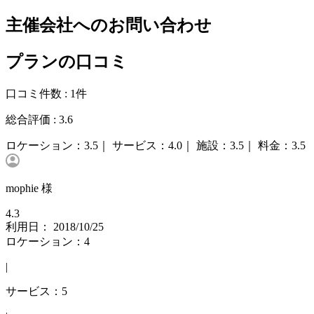
主催会社へのお問い合わせ
プランの口コミ
口コミ件数 :
1件
総合評価 :
3.6
ロケーション：
3.5｜
サービス：
4.0｜
施設：
3.5｜
料金：
3.5
mophie 様
4.3
利用日： 2018/10/25
ロケーション：4
|
サービス：5