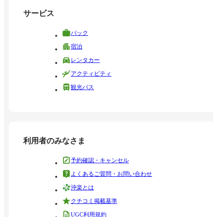
サービス
パック
宿泊
レンタカー
アクティビティ
観光バス
利用者のみなさま
予約確認・キャンセル
よくあるご質問・お問い合わせ
沖楽とは
クチコミ掲載基準
UGC利用規約