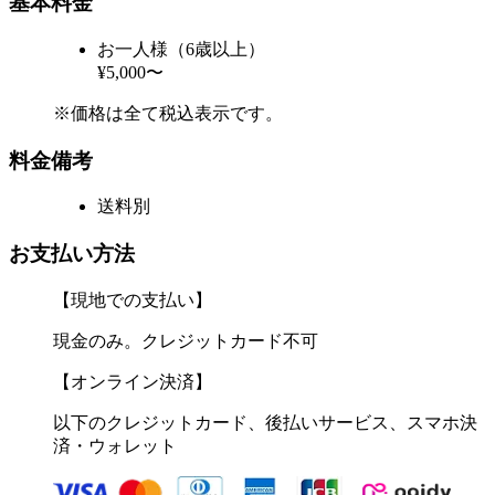
基本料金
お一人様（6歳以上）
¥5,000〜
※価格は全て税込表示です。
料金備考
送料別
お支払い方法
【現地での支払い】
現金のみ。クレジットカード不可
【オンライン決済】
以下のクレジットカード、後払いサービス、スマホ決
済・ウォレット