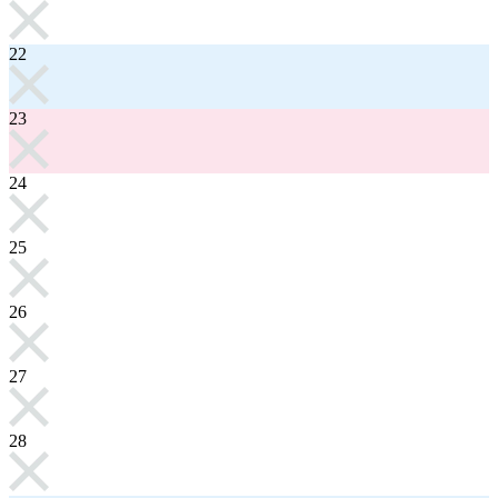
22
23
24
25
26
27
28