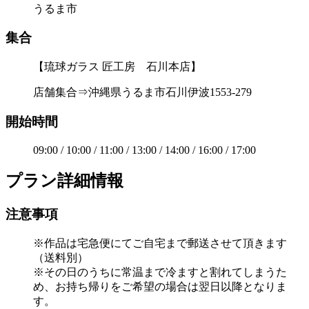
うるま市
集合
【琉球ガラス 匠工房 石川本店】
店舗集合⇒沖縄県うるま市石川伊波1553-279
開始時間
09:00 / 10:00 / 11:00 / 13:00 / 14:00 / 16:00 / 17:00
プラン詳細情報
注意事項
※作品は宅急便にてご自宅まで郵送させて頂きます
（送料別）
※その日のうちに常温まで冷ますと割れてしまうた
め、お持ち帰りをご希望の場合は翌日以降となりま
す。