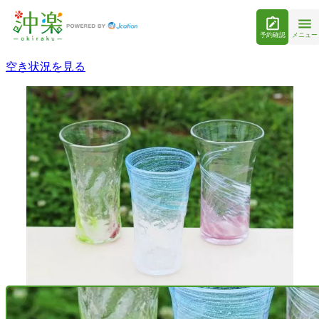
予約確認
メニュー
空き状況を見る