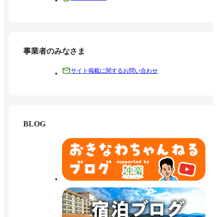
事業者のみなさま
サイト掲載に関するお問い合わせ
BLOG