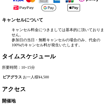
キャンセルについて
キャンセル料金につきましては基本的に頂いておりま
せん。
参加日の当日・無断キャンセルの場合のみ、代金の
100%のキャンセル料が発生いたします。
タイムスケジュール
所要時間：10~15分
ビアグラス
お一人様¥4,500
アクセス
開催地