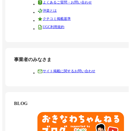
よくあるご質問・お問い合わせ
沖楽とは
クチコミ掲載基準
UGC利用規約
事業者のみなさま
サイト掲載に関するお問い合わせ
BLOG