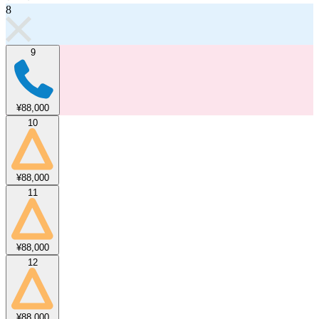
8
9
¥88,000
10
¥88,000
11
¥88,000
12
¥88,000