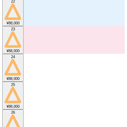
22
¥88,000
23
¥88,000
24
¥88,000
25
¥88,000
26