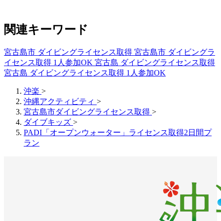
関連キーワード
宮古島市 ダイビングライセンス取得
宮古島市 ダイビングラ
イセンス取得 1人参加OK
宮古島 ダイビングライセンス取得
宮古島 ダイビングライセンス取得 1人参加OK
沖楽
>
沖縄アクティビティ
>
宮古島市ダイビングライセンス取得
>
ダイブキッズ
>
PADI「オープンウォーター」ライセンス取得2日間プ
ラン