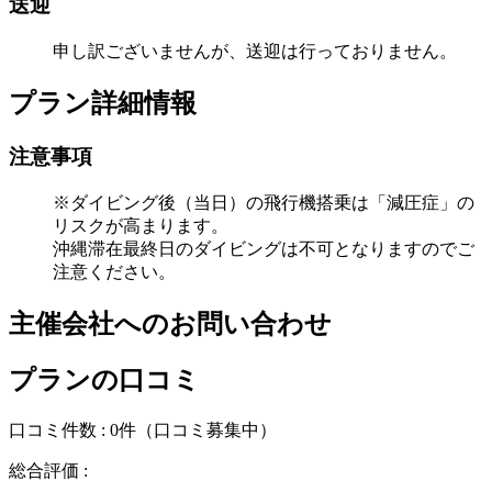
送迎
申し訳ございませんが、送迎は行っておりません。
プラン詳細情報
注意事項
※ダイビング後（当日）の飛行機搭乗は「減圧症」の
リスクが高まります。
沖縄滞在最終日のダイビングは不可となりますのでご
注意ください。
主催会社へのお問い合わせ
プランの口コミ
口コミ件数 :
0件
（口コミ募集中）
総合評価 :