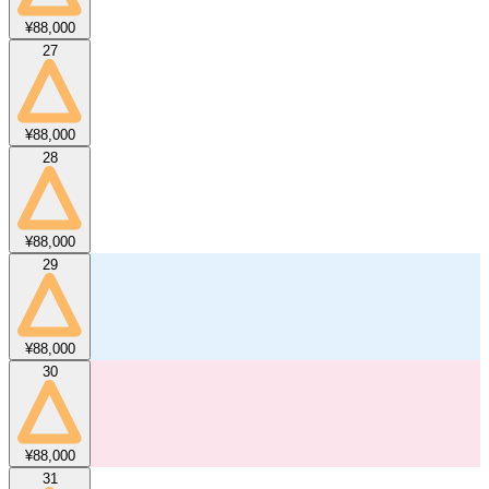
¥88,000
27
¥88,000
28
¥88,000
29
¥88,000
30
¥88,000
31