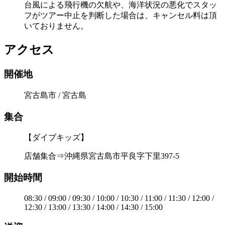
台風による飛行機の欠航や、海洋状況の悪化でスタッ
フがツアー中止を判断した場合は、キャンセル料は頂
いておりません。
アクセス
開催地
宮古島市 / 宮古島
集合
【ダイブキッズ】
店舗集合⇒沖縄県宮古島市平良字下里397-5
開始時間
08:30 / 09:00 / 09:30 / 10:00 / 10:30 / 11:00 / 11:30 / 12:00 /
12:30 / 13:00 / 13:30 / 14:00 / 14:30 / 15:00