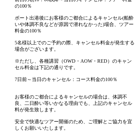
の100％
ボート出港後にお客様のご都合によるキャンセル(船酔
いや体調不良などが原因で潜れなかった)場合、ツアー
料金の100％
5名様以上でのご予約の際、キャンセル料金が発生する
場合がございます。
※ただし、各種講習（OWD・AOW・RED）のキャン
セル料金は下記の通りです。
7日前～当日のキャンセル：コース料金の100％
お客様のご都合によるキャンセルの場合は、体調不
良、二日酔い等いかなる理由でも、上記のキャンセル
料が発生致します。
安全で快適なツアー開催のため、ご理解とご協力を宜
しくお願いいたします。