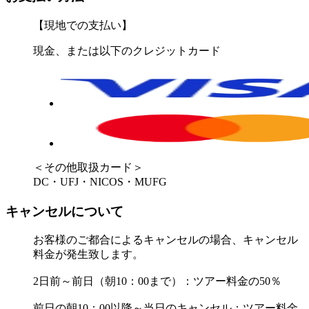
【現地での支払い】
現金、または以下のクレジットカード
＜その他取扱カード＞
DC・UFJ・NICOS・MUFG
キャンセルについて
お客様のご都合によるキャンセルの場合、キャンセル
料金が発生致します。
2日前～前日（朝10：00まで）：ツアー料金の50％
前日の朝10：00以降～当日のキャンセル：ツアー料金