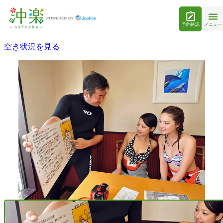
予約確認
メニュー
空き状況を見る