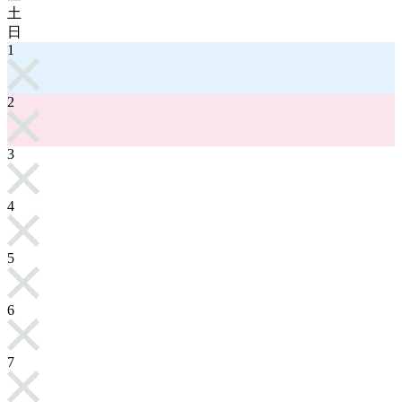
土
日
1
2
3
4
5
6
7