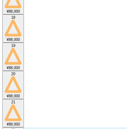
¥88,000
18
¥88,000
19
¥88,000
20
¥88,000
21
¥88,000