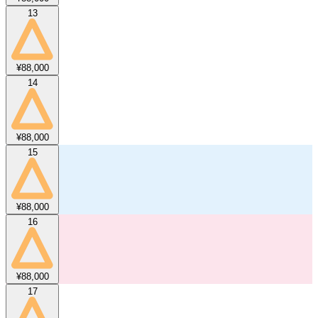
13
¥88,000
14
¥88,000
15
¥88,000
16
¥88,000
17