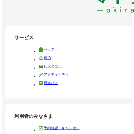
サービス
パック
宿泊
レンタカー
アクティビティ
観光バス
利用者のみなさま
予約確認・キャンセル