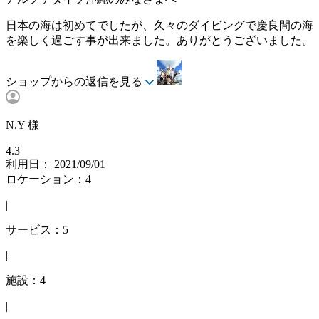
日本の海は初めてでしたが、久々のダイビングで慶良間の海
を楽しく過ごす事が出来ました。ありがとうございました。
ショップからの返信を見る
N.Y 様
4.3
利用日： 2021/09/01
ロケーション：4
|
サービス：5
|
施設：4
|