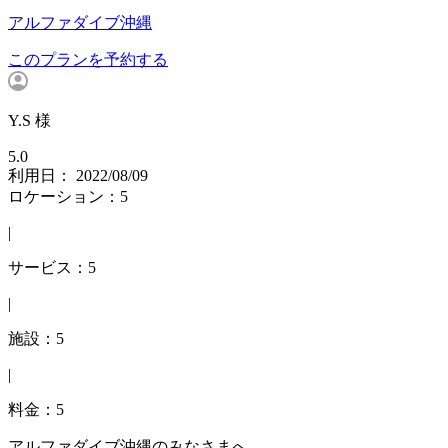
アルファダイブ沖縄
このプランを予約する
Y.S 様
5.0
利用日： 2022/08/09
ロケーション：5
|
サービス：5
|
施設：5
|
料金：5
アルファダイブ沖縄のみなさまへ