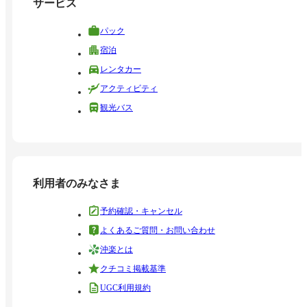
サービス
パック
宿泊
レンタカー
アクティビティ
観光バス
利用者のみなさま
予約確認・キャンセル
よくあるご質問・お問い合わせ
沖楽とは
クチコミ掲載基準
UGC利用規約