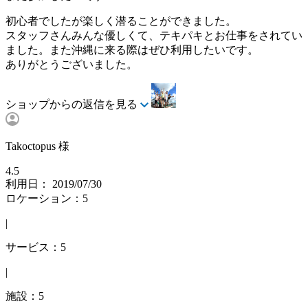
初心者でしたが楽しく潜ることができました。
スタッフさんみんな優しくて、テキパキとお仕事をされてい
ました。また沖縄に来る際はぜひ利用したいです。
ありがとうございました。
ショップからの返信を見る
Takoctopus 様
4.5
利用日： 2019/07/30
ロケーション：5
|
サービス：5
|
施設：5