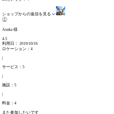
ショップからの返信を見る
Asuka 様
4.5
利用日： 2019/10/16
ロケーション：4
|
サービス：5
|
施設：5
|
料金：4
また参加したいです