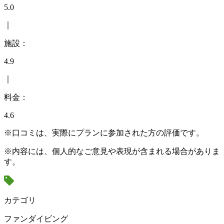
5.0
｜
施設：
4.9
｜
料金：
4.6
※口コミは、実際にプランに参加された方の評価です。
※内容には、個人的なご意見や表現が含まれる場合がありま
す。
カテゴリ
ファンダイビング