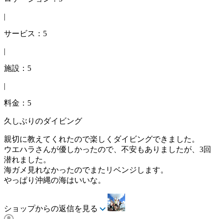
|
サービス：5
|
施設：5
|
料金：5
久しぶりのダイビング
親切に教えてくれたので楽しくダイビングできました。
ウエハラさんが優しかったので、不安もありましたが、3回
潜れました。
海ガメ見れなかったのでまたリベンジします。
やっぱり沖縄の海はいいな。
ショップからの返信を見る