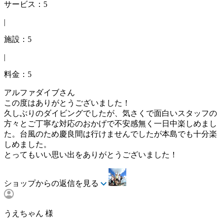
サービス：5
|
施設：5
|
料金：5
アルファダイブさん
この度はありがとうございました！
久しぶりのダイビングでしたが、気さくで面白いスタッフの
方々とご丁寧な対応のおかげで不安感無く一日中楽しめまし
た。台風のため慶良間は行けませんでしたが本島でも十分楽
しめました。
とってもいい思い出をありがとうございました！
ショップからの返信を見る
うえちゃん 様