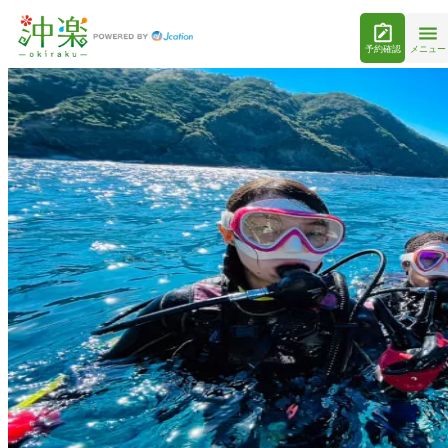
予約確認
メニュー