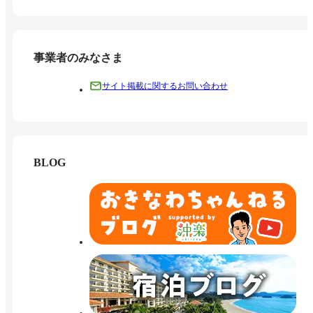
事業者のみなさま
サイト掲載に関するお問い合わせ
BLOG