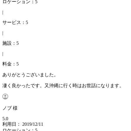
ロケーション：5
|
サービス：5
|
施設：5
|
料金：5
ありがとうございました。
凄く良かったです。又沖縄に行く時はお世話になります。
ノブ 様
5.0
利用日： 2019/12/11
ロケーション：5