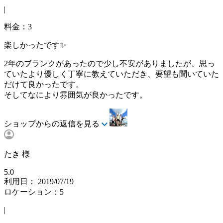
|
料金：3
楽しかったです✨
2年のブランクがあったので少し不安がありましたが、思っ
ていたより優しく丁寧に教えていただき、要望も聞いていた
だけて良かったです。
そしてなにより雰囲気が良かったです。
ショップからの返信を見る
たき 様
5.0
利用日： 2019/07/19
ロケーション：5
|