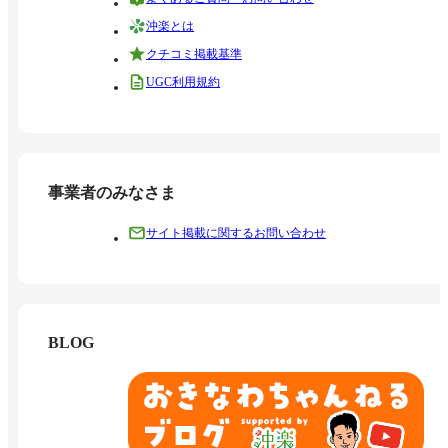
沖楽とは
クチコミ掲載基準
UGC利用規約
事業者のみなさま
サイト掲載に関するお問い合わせ
BLOG