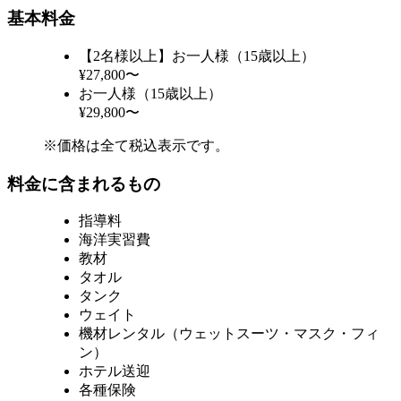
基本料金
【2名様以上】お一人様（15歳以上）
¥27,800〜
お一人様（15歳以上）
¥29,800〜
※価格は全て税込表示です。
料金に含まれるもの
指導料
海洋実習費
教材
タオル
タンク
ウェイト
機材レンタル（ウェットスーツ・マスク・フィ
ン）
ホテル送迎
各種保険