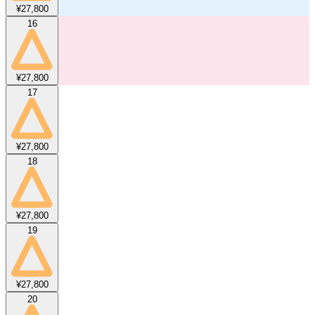
¥27,800
16
¥27,800
17
¥27,800
18
¥27,800
19
¥27,800
20