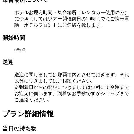
ホテルお迎え時間・集合場所（レンタカー使用のみ）
につきましてはツアー開催前日の20時までにご携帯電
話・ホテルフロントにご連絡を致します。
開始時間
08:00
送迎
送迎に関しましては那覇市内とさせて頂きます。それ
以外につきましてはご相談ください。
※到着日からの開始につきましては無料にて空港まで
お迎えに伺います。到着後お手数ですがショップまで
ご連絡ください。
プラン詳細情報
当日の持ち物