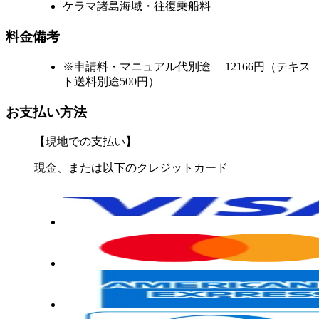
ケラマ諸島海域・往復乗船料
料金備考
※申請料・マニュアル代別途 12166円（テキス
ト送料別途500円）
お支払い方法
【現地での支払い】
現金、または以下のクレジットカード