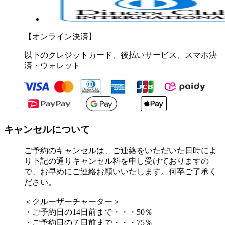
【オンライン決済】
以下のクレジットカード、後払いサービス、スマホ決
済・ウォレット
キャンセルについて
ご予約のキャンセルは、ご連絡をいただいた日時によ
り下記の通りキャンセル料を申し受けておりますの
で、お早めにご連絡お願いいたします。何卒ご了承く
ださい。
＜クルーザーチャーター＞
・ご予約日の14日前まで・・・50％
・ご予約日の７日前まで・・・75％