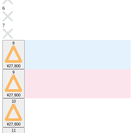
6
7
8
¥27,800
9
¥27,800
10
¥27,800
11