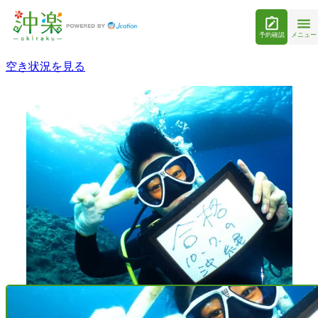
予約確認
メニュー
空き状況を見る