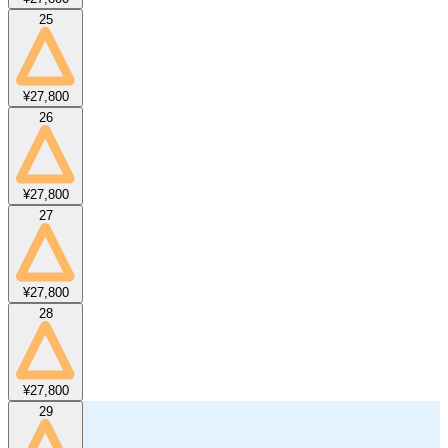
25
¥27,800
26
¥27,800
27
¥27,800
28
¥27,800
29