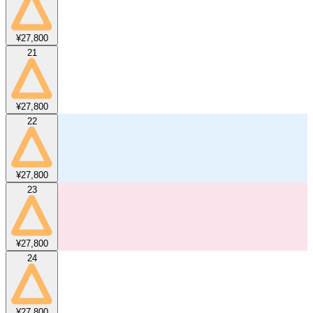
¥27,800
21
¥27,800
22
¥27,800
23
¥27,800
24
¥27,800