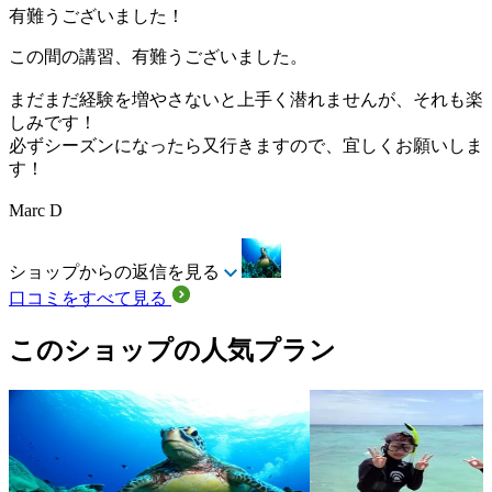
有難うございました！
この間の講習、有難うございました。
まだまだ経験を増やさないと上手く潜れませんが、それも楽
しみです！
必ずシーズンになったら又行きますので、宜しくお願いしま
す！
Marc D
ショップからの返信を見る
口コミをすべて見る
このショップの人気プラン