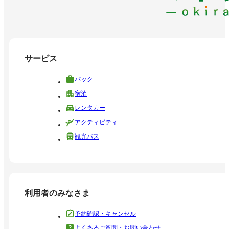
サービス
パック
宿泊
レンタカー
アクティビティ
観光バス
利用者のみなさま
予約確認・キャンセル
よくあるご質問・お問い合わせ