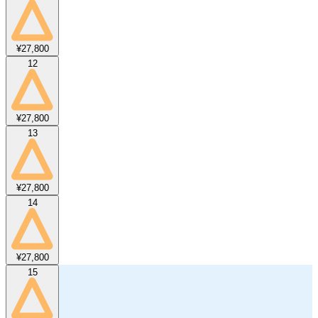
¥27,800
12
¥27,800
13
¥27,800
14
¥27,800
15