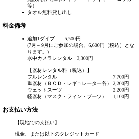
等）
タオル無料貸し出し
料金備考
追加1ダイブ 5,500円
(7月～9月にご参加の場合、6,600円（税込）とな
ります。)
水中カメラレンタル 3,300円
【器材レンタル料（税込）】
フルレンタル 7,700円
重器材（ＢＣＤ・レギュレーター各） 2,200円
ウェットスーツ 2,200円
軽器材（マスク・フィン・ブーツ） 1,100円
お支払い方法
【現地での支払い】
現金、または以下のクレジットカード