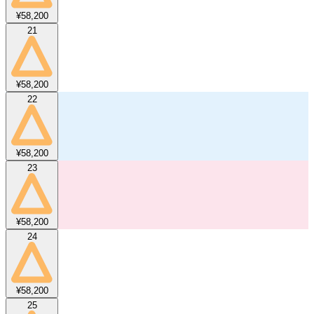
¥58,200
21
¥58,200
22
¥58,200
23
¥58,200
24
¥58,200
25