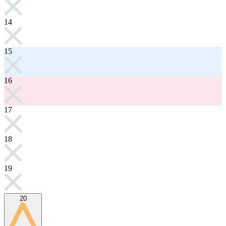
14
15
16
17
18
19
20