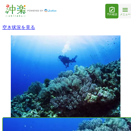
予約確認
メニュー
空き状況を見る