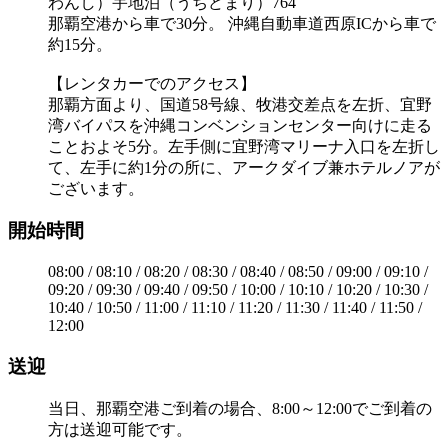
わんし）宇地泊（うちどまり）764
那覇空港から車で30分。 沖縄自動車道西原ICから車で
約15分。
【レンタカーでのアクセス】
那覇方面より、国道58号線、牧港交差点を左折、宜野
湾バイパスを沖縄コンベンションセンター向けに走る
ことおよそ5分。左手側に宜野湾マリーナ入口を左折し
て、左手に約1分の所に、アークダイブ兼ホテルノアが
ございます。
開始時間
08:00 / 08:10 / 08:20 / 08:30 / 08:40 / 08:50 / 09:00 / 09:10 /
09:20 / 09:30 / 09:40 / 09:50 / 10:00 / 10:10 / 10:20 / 10:30 /
10:40 / 10:50 / 11:00 / 11:10 / 11:20 / 11:30 / 11:40 / 11:50 /
12:00
送迎
当日、那覇空港ご到着の場合、8:00～12:00でご到着の
方は送迎可能です。