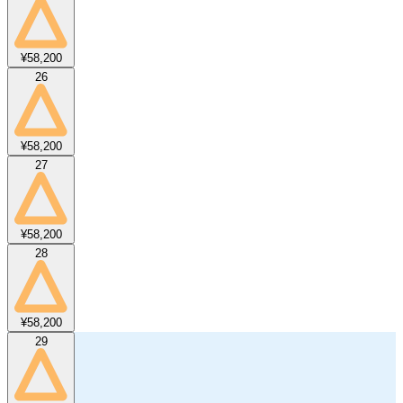
¥58,200
26
¥58,200
27
¥58,200
28
¥58,200
29