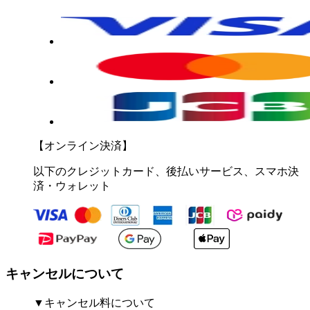
【オンライン決済】
以下のクレジットカード、後払いサービス、スマホ決
済・ウォレット
キャンセルについて
▼キャンセル料について