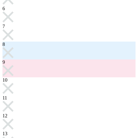
6
7
8
9
10
11
12
13