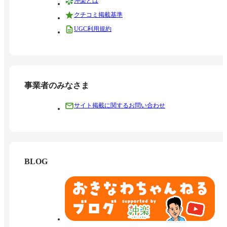
沖楽とは
クチコミ掲載基準
UGC利用規約
事業者のみなさま
サイト掲載に関するお問い合わせ
BLOG