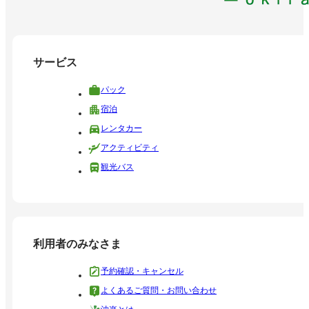
サービス
パック
宿泊
レンタカー
アクティビティ
観光バス
利用者のみなさま
予約確認・キャンセル
よくあるご質問・お問い合わせ