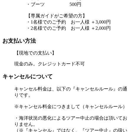
・ブーツ 500円
【専属ガイドがご希望の方】
・1名様でのご予約 お一人様 ＋3,000円
・2名様でのご予約 お一人様 ＋2,000円
お支払い方法
【現地での支払い】
現金のみ。クレジットカード不可
キャンセルについて
キャンセル料金は、以下の『キャンセルルール』の通
りです。
※キャンセル料金につきまして（キャンセルルール）
・海洋状況の悪化によるツアー中止の場合は頂いてお
りません。
（※『キャンセル』ではなく、『ツアー中止』の扱い