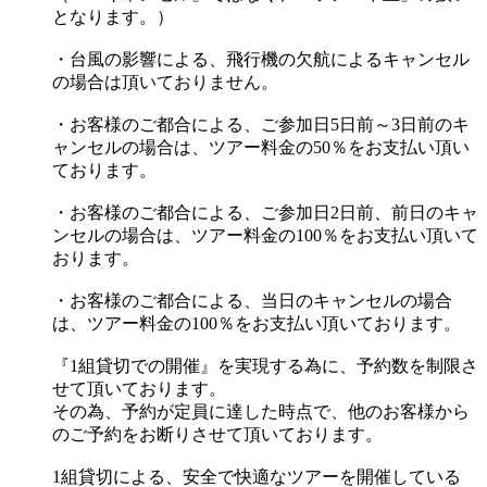
となります。）
・台風の影響による、飛行機の欠航によるキャンセル
の場合は頂いておりません。
・お客様のご都合による、ご参加日5日前～3日前のキ
ャンセルの場合は、ツアー料金の50％をお支払い頂い
ております。
・お客様のご都合による、ご参加日2日前、前日のキャ
ンセルの場合は、ツアー料金の100％をお支払い頂いて
おります。
・お客様のご都合による、当日のキャンセルの場合
は、ツアー料金の100％をお支払い頂いております。
『1組貸切での開催』を実現する為に、予約数を制限さ
せて頂いております。
その為、予約が定員に達した時点で、他のお客様から
のご予約をお断りさせて頂いております。
1組貸切による、安全で快適なツアーを開催している