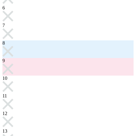
6
7
8
9
10
11
12
13