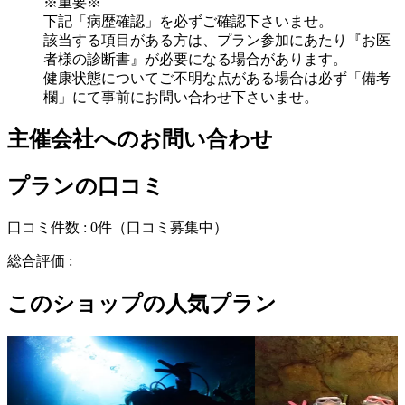
※重要※
下記「病歴確認」を必ずご確認下さいませ。
該当する項目がある方は、プラン参加にあたり『お医
者様の診断書』が必要になる場合があります。
健康状態についてご不明な点がある場合は必ず「備考
欄」にて事前にお問い合わせ下さいませ。
主催会社へのお問い合わせ
プランの口コミ
口コミ件数 :
0件
（口コミ募集中）
総合評価 :
このショップの人気プラン