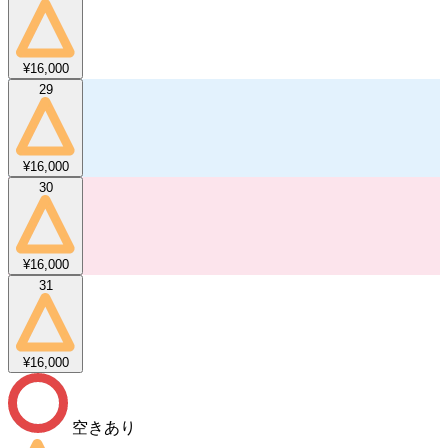
¥16,000
29
¥16,000
30
¥16,000
31
¥16,000
空きあり