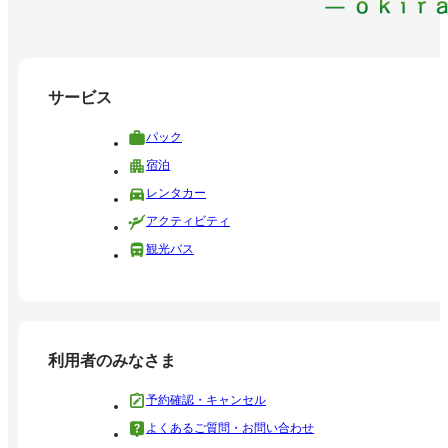
サービス
パック
宿泊
レンタカー
アクティビティ
観光バス
利用者のみなさま
予約確認・キャンセル
よくあるご質問・お問い合わせ