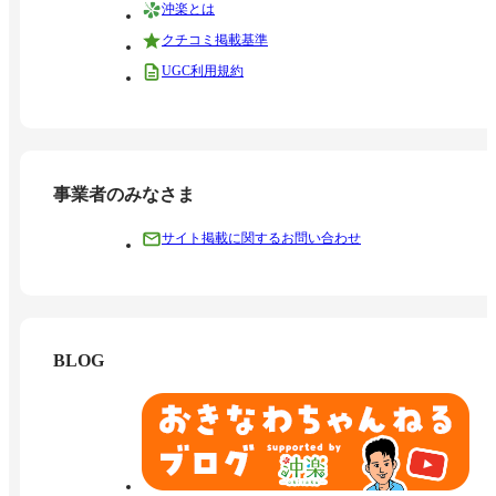
沖楽とは
クチコミ掲載基準
UGC利用規約
事業者のみなさま
サイト掲載に関するお問い合わせ
BLOG