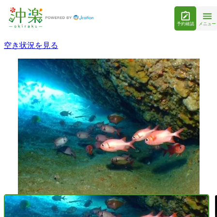
予約確認
メニュー
空き状況を見る