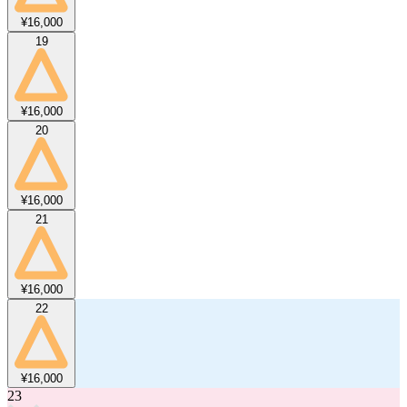
¥16,000
19
¥16,000
20
¥16,000
21
¥16,000
22
¥16,000
23