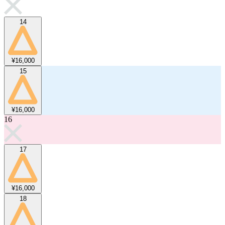
14
¥16,000
15
¥16,000
16
17
¥16,000
18