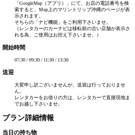
「GoogleMap（アプリ）」にて、お店の電話番号を検
索すると、Ｍap上のマリントリップ沖縄のページが表
示されます。
そちらの「ナビ機能」をご利用下さいませ。
（レンタカーのカーナビは移転前の古い店舗が表示さ
れる為、ご使用はお控え下さいませ。）
開始時間
07:30 / 09:30 / 11:30 / 13:30
送迎
大変申し訳ございませんが、送迎は行っておりませ
ん。
レンタカーをお借りの方は、レンタカーで直接現地ま
でお越し下さいませ。
プラン詳細情報
当日の持ち物