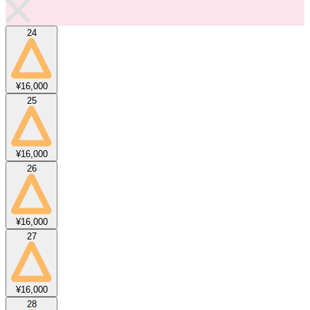
24
¥16,000
25
¥16,000
26
¥16,000
27
¥16,000
28