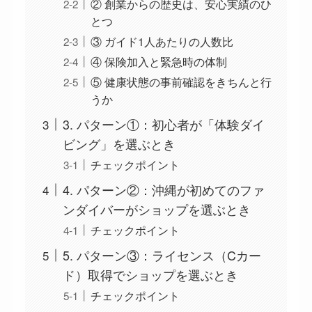
② 創業からの歴史は、安心実績のひ
とつ
③ ガイド1人あたりの人数比
④ 保険加入と緊急時の体制
⑤ 健康状態の事前確認をきちんと行
うか
3. パターン①：初心者が「体験ダイ
ビング」を選ぶとき
チェックポイント
4. パターン②：沖縄が初めてのファ
ンダイバーがショップを選ぶとき
チェックポイント
5. パターン③：ライセンス（Cカー
ド）取得でショップを選ぶとき
チェックポイント