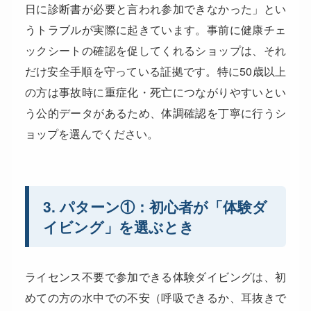
日に診断書が必要と言われ参加できなかった」とい
うトラブルが実際に起きています。事前に健康チェ
ックシートの確認を促してくれるショップは、それ
だけ安全手順を守っている証拠です。特に50歳以上
の方は事故時に重症化・死亡につながりやすいとい
う公的データがあるため、体調確認を丁寧に行うシ
ョップを選んでください。
3. パターン①：初心者が「体験ダ
イビング」を選ぶとき
ライセンス不要で参加できる体験ダイビングは、初
めての方の水中での不安（呼吸できるか、耳抜きで