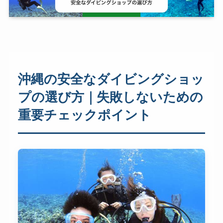
沖縄の安全なダイビングショッ
プの選び方｜失敗しないための
重要チェックポイント