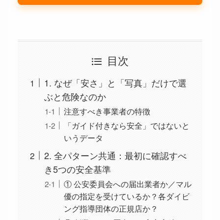
目次
1. なぜ「安さ」と「写真」だけで選
ぶと危険なのか
注意すべき事業者の特徴
「ガイド付きなら安全」ではないと
いうデータ
2. 全パターン共通：最初に確認すべ
き5つの安全基準
① 公安委員会への届出業者か／マル
優の指定を受けているか？各ダイビ
ング指導団体の正規店か？