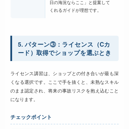
日の海況ならここ」と提案して
くれるガイドが理想です。
5. パターン③：ライセンス（Cカ
ード）取得でショップを選ぶとき
ライセンス講習は、ショップとの付き合いが最も深
くなる選択です。ここで手を抜くと、未熟なスキル
のまま認定され、将来の事故リスクを抱え込むこと
になります。
チェックポイント