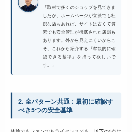
「取材で多くのショップを見てきま
したが、ホームページが立派でも杜
撰な店もあれば、サイトは古くて質
素でも安全管理が徹底された店舗も
あります。外から見えにくいからこ
そ、これから紹介する『客観的に確
認できる基準』を持って欲しいで
す。」
2. 全パターン共通：最初に確認す
べき5つの安全基準
体験でもファンでもライセンスでも、以下の5点は