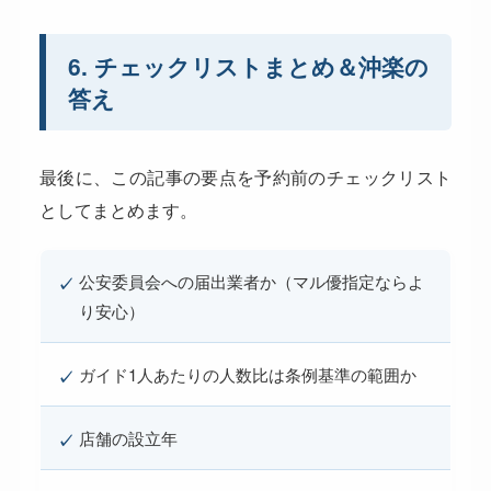
6. チェックリストまとめ＆沖楽の
答え
最後に、この記事の要点を予約前のチェックリスト
としてまとめます。
公安委員会への届出業者か（マル優指定ならよ
✓
り安心）
ガイド1人あたりの人数比は条例基準の範囲か
✓
店舗の設立年
✓