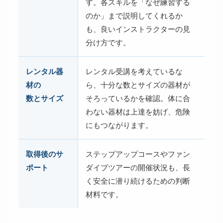
す。各スキルを「なぜ練習する
のか」まで説明してくれるか
も、良いインストラクターの見
分け方です。
レンタル器
レンタル受講を考えているな
材の
ら、十分な数とサイズの器材が
数とサイズ
そろっているかを確認。体に合
わない器材は上達を妨げ、危険
にもつながります。
取得後のサ
ステップアップコースやファン
ポート
ダイブツアーの開催状況も、長
く安全に潜り続けるための判断
材料です。