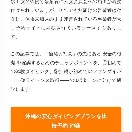
水上安全条例で事業者に公安委員会への届出が義務
付けられていますが、それでも無届けの営業者は存
在し、保険未加入のまま運営されている事業者が大
手予約サイトに掲載されているケースすらありま
す。
この記事では、「価格と写真」の先にある 安全の根
拠 を確認するためのチェックポイントを、①初めて
の体験ダイビング、②沖縄が初めてのファンダイバ
ー、③ライセンス取得——の3パターンに分けて解
説します。
沖縄の安心ダイビングプランを比
較予約 沖楽