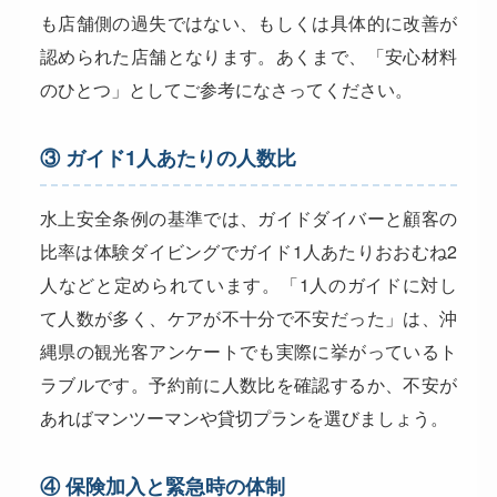
も店舗側の過失ではない、もしくは具体的に改善が
認められた店舗となります。あくまで、「安心材料
のひとつ」としてご参考になさってください。
③ ガイド1人あたりの人数比
水上安全条例の基準では、ガイドダイバーと顧客の
比率は体験ダイビングでガイド1人あたりおおむね2
人などと定められています。「1人のガイドに対し
て人数が多く、ケアが不十分で不安だった」は、沖
縄県の観光客アンケートでも実際に挙がっているト
ラブルです。予約前に人数比を確認するか、不安が
あればマンツーマンや貸切プランを選びましょう。
④ 保険加入と緊急時の体制