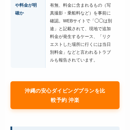
や料金が明
有無、料金に含まれるもの（写
確か
真撮影・乗船料など）を事前に
確認。WEBサイトで「◯◯は別
途」と記載されて、現地で追加
料金が発生するケース、「リク
エストした場所に行くには当日
別料金」などと言われるトラブ
ルも報告されています。
沖縄の安心ダイビングプランを比
較予約 沖楽