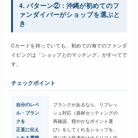
4. パターン②：沖縄が初めてのフ
ァンダイバーがショップを選ぶと
き
Cカードを持っていても、初めての海でのファンダ
イビングは「ショップとのマッチング」がすべてで
す。
チェックポイント
自分のレベ
ブランクがあるなら、リフレッ
ル・ブラン
シュ対応（器材セッティングの
クを
再確認、穏やかなポイント選
正直に伝え
び）をしてくれるショップを。
られる雰囲
逆に中上級者向けのドリフト中