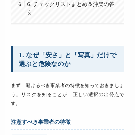
6. チェックリストまとめ＆沖楽の答
え
1. なぜ「安さ」と「写真」だけで
選ぶと危険なのか
まず、避けるべき事業者の特徴を知っておきましょ
う。リスクを知ることが、正しい選択の出発点で
す。
注意すべき事業者の特徴