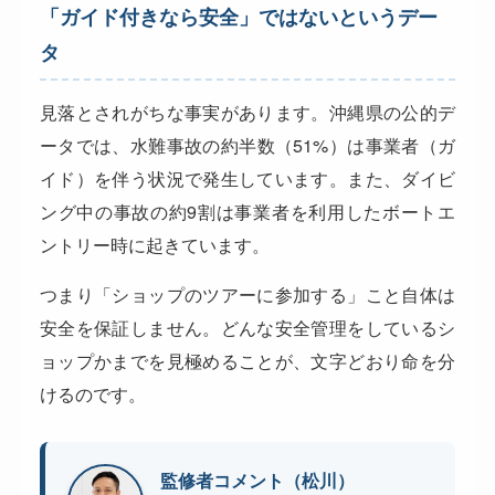
「ガイド付きなら安全」ではないというデー
タ
見落とされがちな事実があります。沖縄県の公的デ
ータでは、水難事故の約半数（51%）は事業者（ガ
イド）を伴う状況で発生しています。また、ダイビ
ング中の事故の約9割は事業者を利用したボートエ
ントリー時に起きています。
つまり「ショップのツアーに参加する」こと自体は
安全を保証しません。どんな安全管理をしているシ
ョップかまでを見極めることが、文字どおり命を分
けるのです。
監修者コメント（松川）