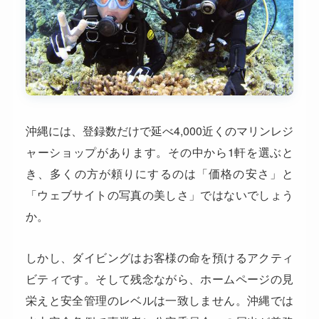
沖縄には、登録数だけで延べ4,000近くのマリンレジ
ャーショップがあります。その中から1軒を選ぶと
き、多くの方が頼りにするのは「価格の安さ」と
「ウェブサイトの写真の美しさ」ではないでしょう
か。
しかし、ダイビングはお客様の命を預けるアクティ
ビティです。そして残念ながら、ホームページの見
栄えと安全管理のレベルは一致しません。沖縄では