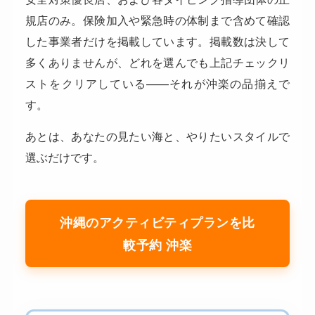
規店のみ。保険加入や緊急時の体制まで含めて確認
した事業者だけを掲載しています。掲載数は決して
多くありませんが、どれを選んでも上記チェックリ
ストをクリアしている——それが沖楽の品揃えで
す。
あとは、あなたの見たい海と、やりたいスタイルで
選ぶだけです。
沖縄のアクティビティプランを比
較予約 沖楽