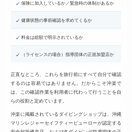
保険に加入しているか／緊急時の体制があるか
✓
健康状態の事前確認を求めてくるか
✓
料金は総額で明示されているか
✓
（ライセンスの場合）指導団体の正規加盟店か
✓
正直なところ、これらを旅行前にすべて自分で確認
するのは容易ではありません。だからこそ沖楽で
は、この確認作業を利用者に代わって行うことを自
らの役割と定めています。
沖楽に掲載されているダイビングショップは、沖縄
マリンレジャーセイフティービューローが認定する
安全対策優良店、および各ダイビング指導団体の正