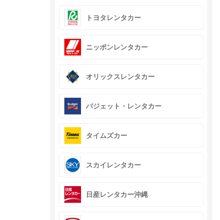
トヨタレンタカー
ニッポンレンタカー
オリックスレンタカー
バジェット・レンタカー
タイムズカー
スカイレンタカー
日産レンタカー沖縄