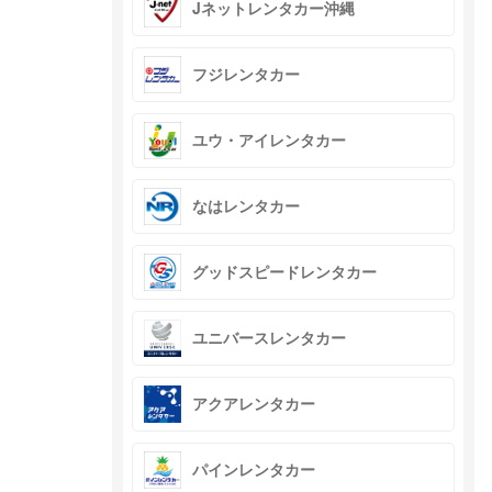
Jネットレンタカー沖縄
フジレンタカー
ユウ・アイレンタカー
なはレンタカー
グッドスピードレンタカー
ユニバースレンタカー
アクアレンタカー
パインレンタカー