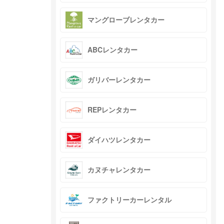
マングローブレンタカー
ABCレンタカー
ガリバーレンタカー
REPレンタカー
ダイハツレンタカー
カヌチャレンタカー
ファクトリーカーレンタル