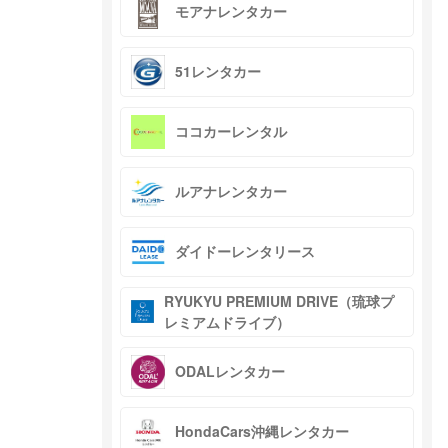
モアナレンタカー
51レンタカー
ココカーレンタル
ルアナレンタカー
ダイドーレンタリース
RYUKYU PREMIUM DRIVE（琉球プ
レミアムドライブ）
ODALレンタカー
HondaCars沖縄レンタカー