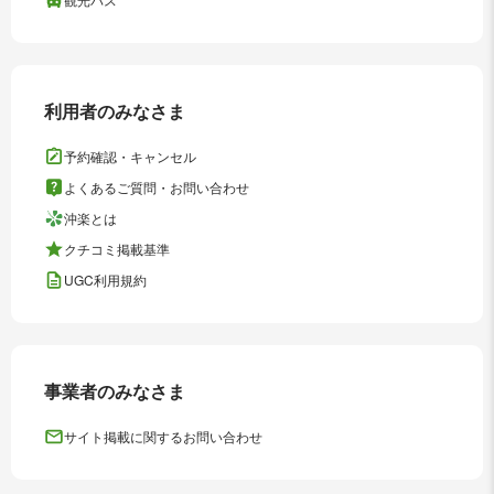
利用者のみなさま
予約確認・キャンセル
よくあるご質問・お問い合わせ
沖楽とは
クチコミ掲載基準
UGC利用規約
事業者のみなさま
サイト掲載に関するお問い合わせ