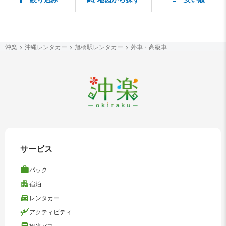
沖楽
沖縄レンタカー
旭橋駅レンタカー
外車・高級車
サービス
パック
宿泊
レンタカー
アクティビティ
観光バス