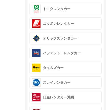
トヨタレンタカー
ニッポンレンタカー
オリックスレンタカー
バジェット・レンタカー
タイムズカー
スカイレンタカー
日産レンタカー沖縄