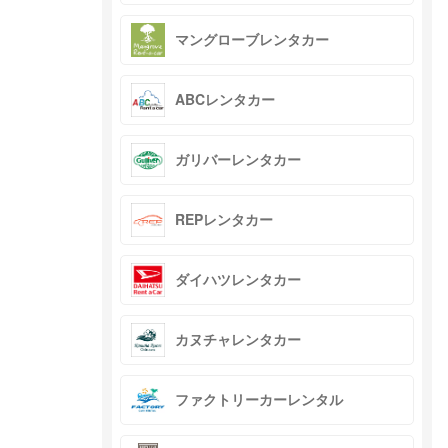
マングローブレンタカー
ABCレンタカー
ガリバーレンタカー
REPレンタカー
ダイハツレンタカー
カヌチャレンタカー
ファクトリーカーレンタル