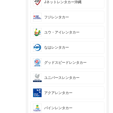
Jネットレンタカー沖縄
フジレンタカー
ユウ・アイレンタカー
なはレンタカー
グッドスピードレンタカー
ユニバースレンタカー
アクアレンタカー
パインレンタカー