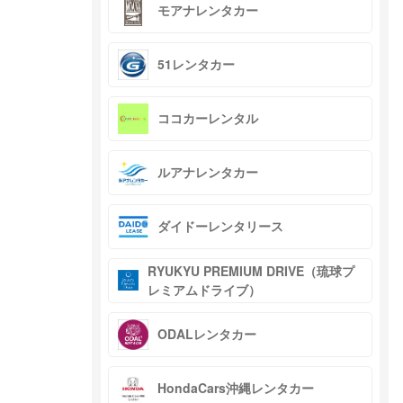
モアナレンタカー
51レンタカー
ココカーレンタル
ルアナレンタカー
ダイドーレンタリース
RYUKYU PREMIUM DRIVE（琉球プ
レミアムドライブ）
ODALレンタカー
HondaCars沖縄レンタカー