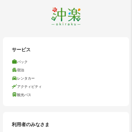
サービス
パック
宿泊
レンタカー
アクティビティ
観光バス
利用者のみなさま