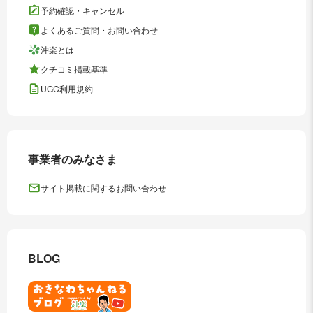
予約確認・キャンセル
よくあるご質問・お問い合わせ
沖楽とは
クチコミ掲載基準
UGC利用規約
事業者のみなさま
サイト掲載に関するお問い合わせ
BLOG