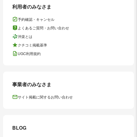
利用者のみなさま
予約確認・キャンセル
よくあるご質問・お問い合わせ
沖楽とは
クチコミ掲載基準
UGC利用規約
事業者のみなさま
サイト掲載に関するお問い合わせ
BLOG