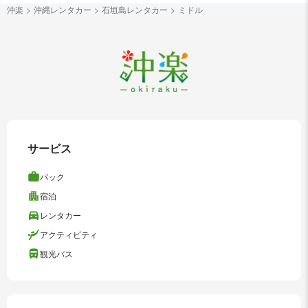
沖楽
沖縄レンタカー
石垣島レンタカー
ミドル
サービス
パック
宿泊
レンタカー
アクティビティ
観光バス