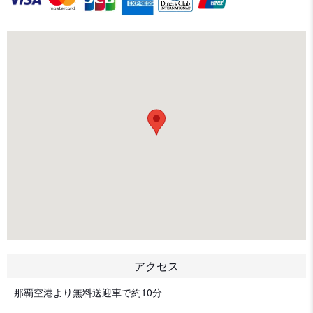
アクセス
那覇空港より無料送迎車で約10分