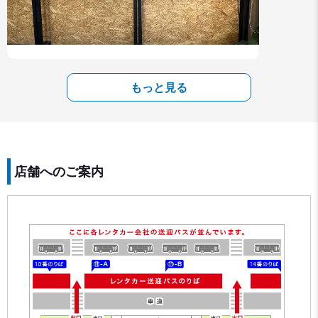
もっと見る
店舗へのご案内