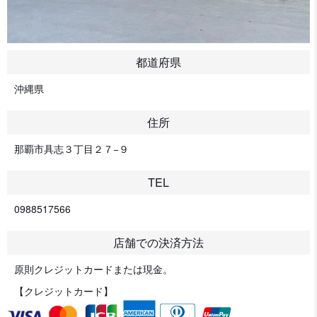
都道府県
沖縄県
住所
那覇市具志３丁目２７−９
TEL
0988517566
店舗での決済方法
原則クレジットカードまたは現金。
【クレジットカード】