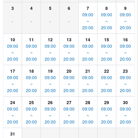
3
4
5
6
7
8
9
09:00
09:00
09:00
-
-
-
-
~
~
~
20:00
20:00
20:00
10
11
12
13
14
15
16
09:00
09:00
09:00
09:00
09:00
09:00
09:00
~
~
~
~
~
~
~
20:00
20:00
20:00
20:00
20:00
20:00
20:00
17
18
19
20
21
22
23
09:00
09:00
09:00
09:00
09:00
09:00
09:00
~
~
~
~
~
~
~
20:00
20:00
20:00
20:00
20:00
20:00
20:00
24
25
26
27
28
29
30
09:00
09:00
09:00
09:00
09:00
09:00
09:00
~
~
~
~
~
~
~
20:00
20:00
20:00
20:00
20:00
20:00
20:00
31