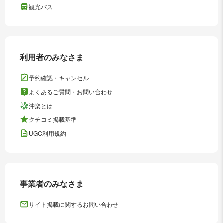
観光バス
利用者のみなさま
予約確認・キャンセル
よくあるご質問・お問い合わせ
沖楽とは
クチコミ掲載基準
UGC利用規約
事業者のみなさま
サイト掲載に関するお問い合わせ