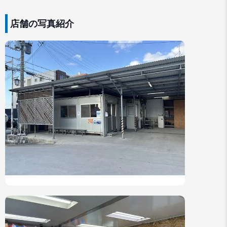
店舗の写真紹介