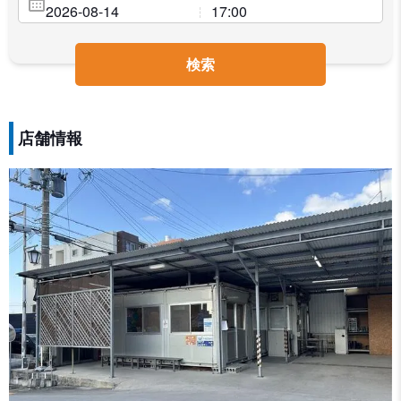
検索
店舗情報