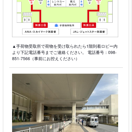
▲手荷物受取所で荷物を受け取られたら1階到着ロビー内
より下記電話番号までご連絡ください。 電話番号：098-
851-7566（事前にお控えください）