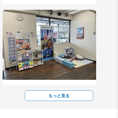
もっと見る