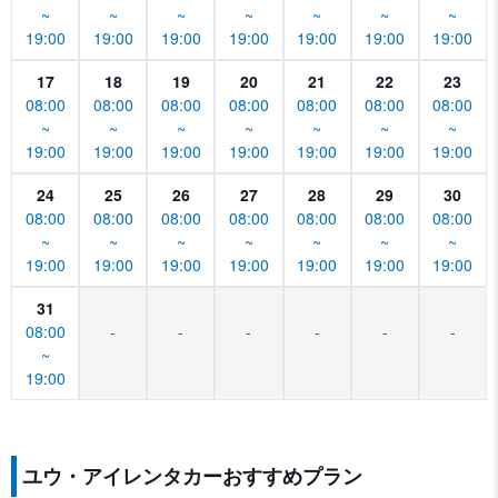
~
~
~
~
~
~
~
19:00
19:00
19:00
19:00
19:00
19:00
19:00
17
18
19
20
21
22
23
08:00
08:00
08:00
08:00
08:00
08:00
08:00
~
~
~
~
~
~
~
19:00
19:00
19:00
19:00
19:00
19:00
19:00
24
25
26
27
28
29
30
08:00
08:00
08:00
08:00
08:00
08:00
08:00
~
~
~
~
~
~
~
19:00
19:00
19:00
19:00
19:00
19:00
19:00
31
08:00
-
-
-
-
-
-
~
19:00
ユウ・アイレンタカーおすすめプラン