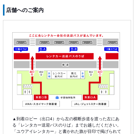
店舗へのご案内
▲到着ロビー（出口4）から左の横断歩道を渡った左にあ
る「レンタカー送迎バスのりば」までお越しだください。
「ユウアイレンタカー」と書かれた旗が目印で掲げられて