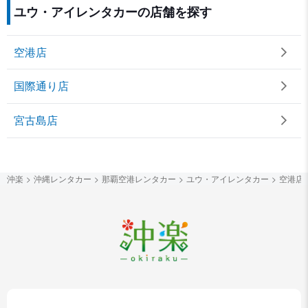
ユウ・アイレンタカーの店舗を探す
空港店
国際通り店
宮古島店
沖楽
沖縄レンタカー
那覇空港レンタカー
ユウ・アイレンタカー
空港店