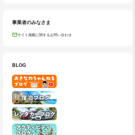
事業者のみなさま
サイト掲載に関するお問い合わせ
BLOG