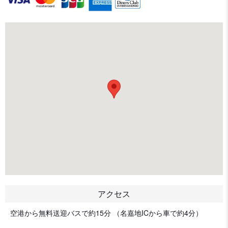
アクセス
空港から無料送迎バスで約15分 （名嘉地ICから車で約4分）