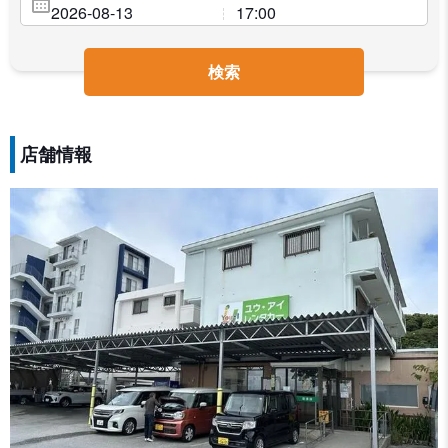
検索
店舗情報