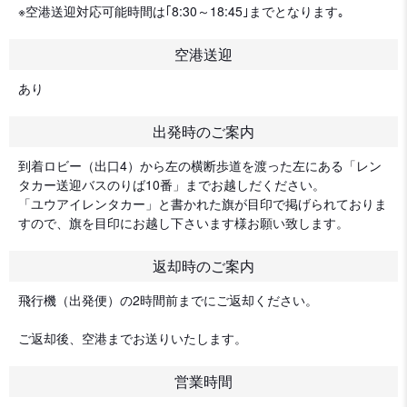
※空港送迎対応可能時間は｢8:30～18:45｣までとなります｡
空港送迎
あり
出発時のご案内
到着ロビー（出口4）から左の横断歩道を渡った左にある「レン
タカー送迎バスのりば10番」までお越しだください。
「ユウアイレンタカー」と書かれた旗が目印で掲げられておりま
すので、旗を目印にお越し下さいます様お願い致します。
返却時のご案内
飛行機（出発便）の2時間前までにご返却ください。
ご返却後、空港までお送りいたします。
営業時間