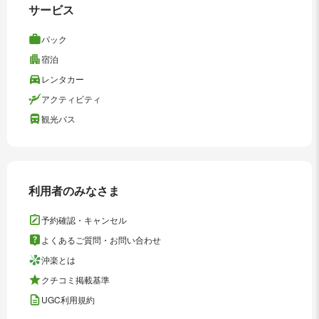
サービス
パック
宿泊
レンタカー
アクティビティ
観光バス
利用者のみなさま
予約確認・キャンセル
よくあるご質問・お問い合わせ
沖楽とは
クチコミ掲載基準
UGC利用規約