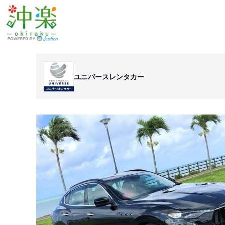
ユニバースレンタカー