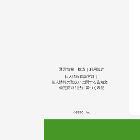
運営情報・標識
利用規約
個人情報保護方針
個人情報の取扱いに関する告知文
特定商取引法に基づく表記
©SEEC . Inc