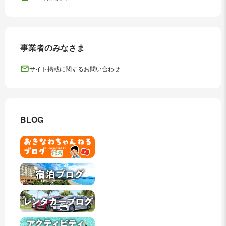
事業者のみなさま
サイト掲載に関するお問い合わせ
BLOG