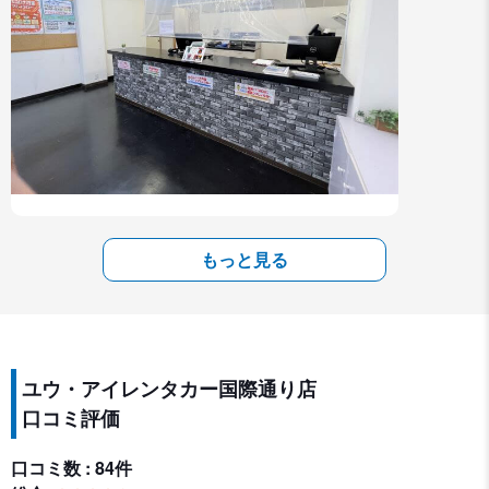
もっと見る
ユウ・アイレンタカー国際通り店
口コミ評価
口コミ数 : 84件