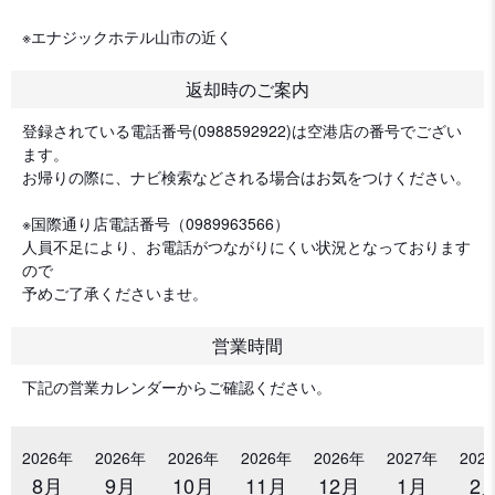
※エナジックホテル山市の近く
返却時のご案内
登録されている電話番号(0988592922)は空港店の番号でござい
ます。
お帰りの際に、ナビ検索などされる場合はお気をつけください。
※国際通り店電話番号（0989963566）
人員不足により、お電話がつながりにくい状況となっております
ので
予めご了承くださいませ。
営業時間
下記の営業カレンダーからご確認ください。
2026年
2026年
2026年
2026年
2026年
2027年
202
8月
9月
10月
11月
12月
1月
2