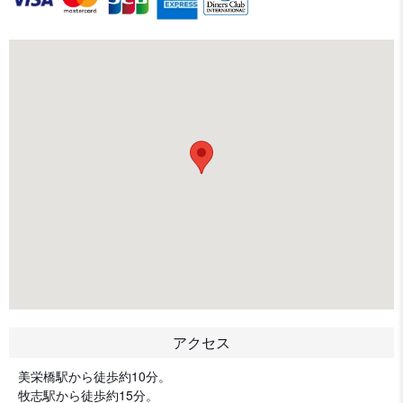
アクセス
美栄橋駅から徒歩約10分。
牧志駅から徒歩約15分。