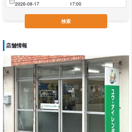
検索
店舗情報