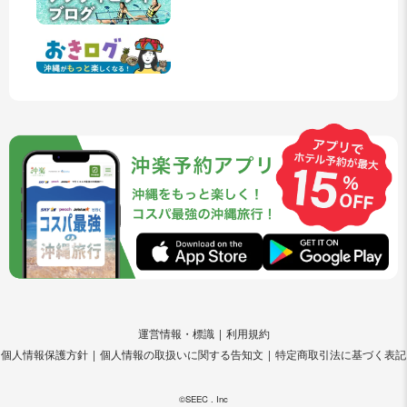
運営情報・標識
利用規約
個人情報保護方針
個人情報の取扱いに関する告知文
特定商取引法に基づく表記
©SEEC . Inc