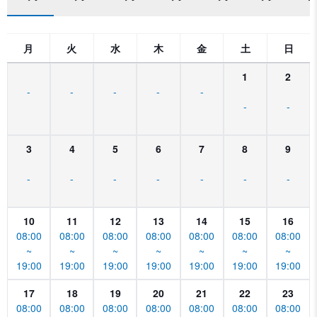
月
火
水
木
金
土
日
1
2
-
-
-
-
-
-
-
3
4
5
6
7
8
9
-
-
-
-
-
-
-
10
11
12
13
14
15
16
08:00
08:00
08:00
08:00
08:00
08:00
08:00
~
~
~
~
~
~
~
19:00
19:00
19:00
19:00
19:00
19:00
19:00
17
18
19
20
21
22
23
08:00
08:00
08:00
08:00
08:00
08:00
08:00