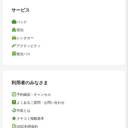
サービス
パック
宿泊
レンタカー
アクティビティ
観光バス
利用者のみなさま
予約確認・キャンセル
よくあるご質問・お問い合わせ
沖楽とは
クチコミ掲載基準
UGC利用規約