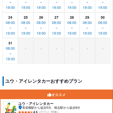
~
~
~
~
~
~
~
19:00
19:00
19:00
19:00
19:00
19:00
19:00
24
25
26
27
28
29
30
08:00
08:00
08:00
08:00
08:00
08:00
08:00
~
~
~
~
~
~
~
19:00
19:00
19:00
19:00
19:00
19:00
19:00
31
08:00
-
-
-
-
-
-
~
19:00
ユウ・アイレンタカーおすすめプラン
オススメ
ユウ・アイレンタカー
美栄橋駅から徒歩5分、牧志駅から徒歩8分
4.5
（口コミ 72件）