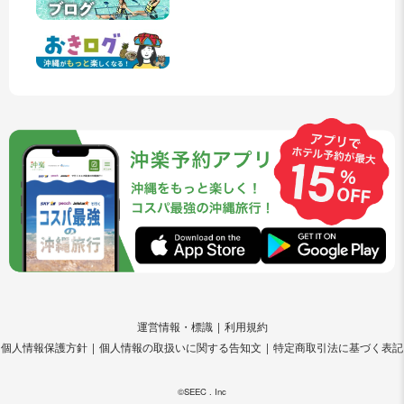
運営情報・標識
利用規約
個人情報保護方針
個人情報の取扱いに関する告知文
特定商取引法に基づく表記
©SEEC . Inc