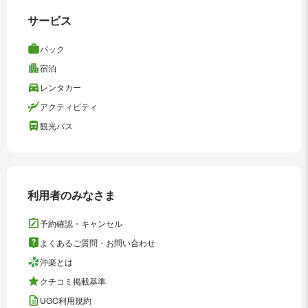
サービス
パック
宿泊
レンタカー
アクティビティ
観光バス
利用者のみなさま
予約確認・キャンセル
よくあるご質問・お問い合わせ
沖楽とは
クチコミ掲載基準
UGC利用規約