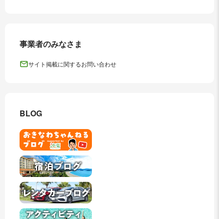
事業者のみなさま
サイト掲載に関するお問い合わせ
BLOG