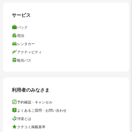
サービス
パック
宿泊
レンタカー
アクティビティ
観光バス
利用者のみなさま
予約確認・キャンセル
よくあるご質問・お問い合わせ
沖楽とは
クチコミ掲載基準