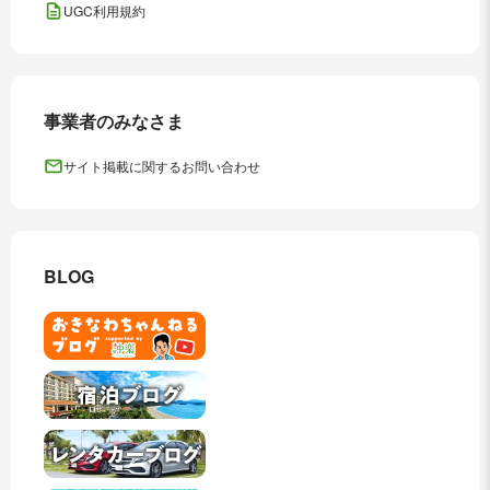
UGC利用規約
事業者のみなさま
サイト掲載に関するお問い合わせ
BLOG