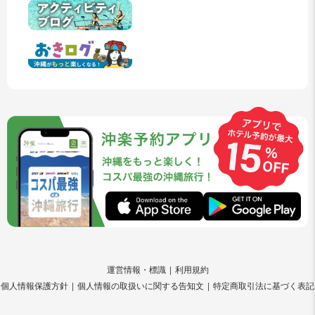
運営情報・標識
利用規約
個人情報保護方針
個人情報の取扱いに関する告知文
特定商取引法に基づく表記