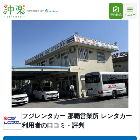
予約確認
メニュー
フジレンタカー 那覇営業所 レンタカー
利用者の口コミ・評判