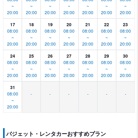
~
~
~
~
~
~
~
20:00
20:00
20:00
20:00
20:00
20:00
20:00
17
18
19
20
21
22
23
08:00
08:00
08:00
08:00
08:00
08:00
08:00
~
~
~
~
~
~
~
20:00
20:00
20:00
20:00
20:00
20:00
20:00
24
25
26
27
28
29
30
08:00
08:00
08:00
08:00
08:00
08:00
08:00
~
~
~
~
~
~
~
20:00
20:00
20:00
20:00
20:00
20:00
20:00
31
08:00
-
-
-
-
-
-
~
20:00
バジェット・レンタカーおすすめプラン