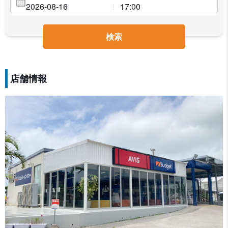
検索
店舗情報