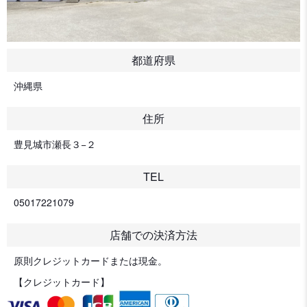
都道府県
沖縄県
住所
豊見城市瀬長３−２
TEL
05017221079
店舗での決済方法
原則クレジットカードまたは現金。
【クレジットカード】