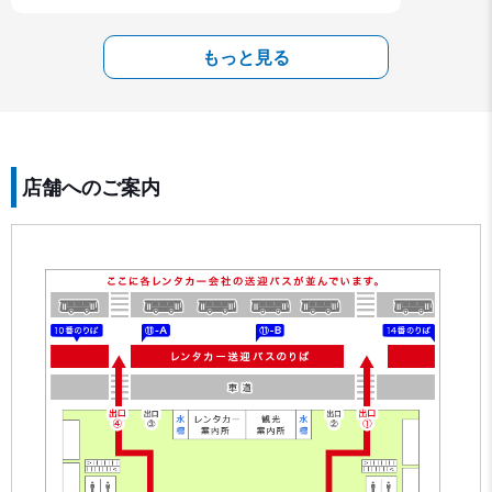
もっと見る
店舗へのご案内