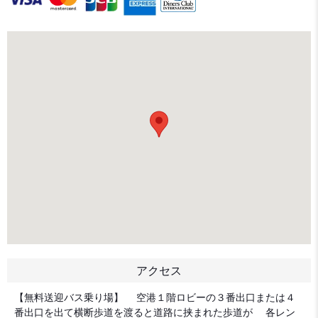
アクセス
【無料送迎バス乗り場】 空港１階ロビーの３番出口または４
番出口を出て横断歩道を渡ると道路に挟まれた歩道が 各レン