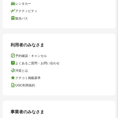
レンタカー
アクティビティ
観光バス
利用者のみなさま
予約確認・キャンセル
よくあるご質問・お問い合わせ
沖楽とは
クチコミ掲載基準
UGC利用規約
事業者のみなさま