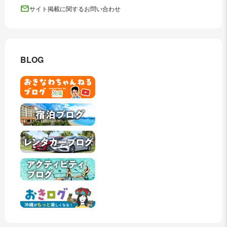
サイト掲載に関するお問い合わせ
BLOG