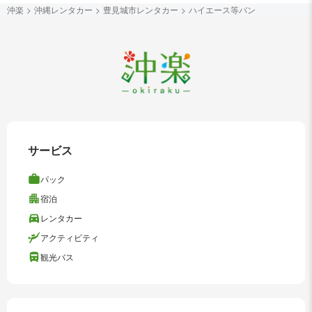
沖楽
沖縄レンタカー
豊見城市レンタカー
ハイエース等バン
サービス
パック
宿泊
レンタカー
アクティビティ
観光バス