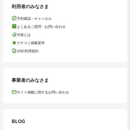
利用者のみなさま
予約確認・キャンセル
よくあるご質問・お問い合わせ
沖楽とは
クチコミ掲載基準
UGC利用規約
事業者のみなさま
サイト掲載に関するお問い合わせ
BLOG