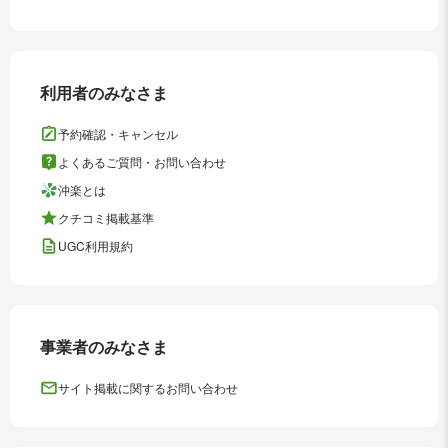
利用者のみなさま
予約確認・キャンセル
よくあるご質問・お問い合わせ
沖楽とは
クチコミ掲載基準
UGC利用規約
事業者のみなさま
サイト掲載に関するお問い合わせ