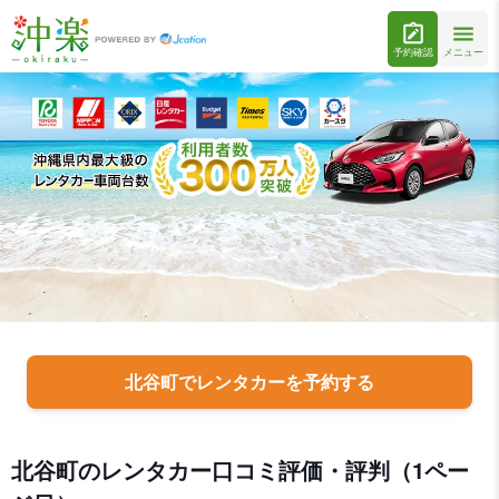
予約確認
メニュー
北谷町でレンタカーを予約する
北谷町のレンタカー口コミ評価・評判（1ペー