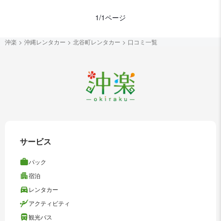
1/1ページ
沖楽
沖縄レンタカー
北谷町レンタカー
口コミ一覧
サービス
パック
宿泊
レンタカー
アクティビティ
観光バス