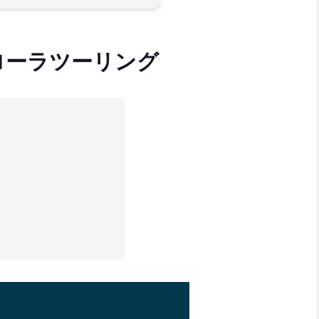
ローラツーリング