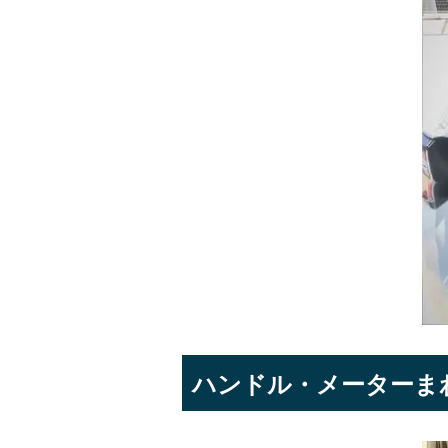
ハンドル・メーターま