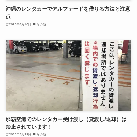
沖縄のレンタカーでアルファードを借りる方法と注意
点
2026年7月16日
その他
那覇空港でのレンタカー受け渡し（貸渡し/返却）は
禁止されています！
2026年5月28日
その他