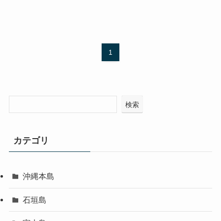
1
検索
カテゴリ
沖縄本島
石垣島