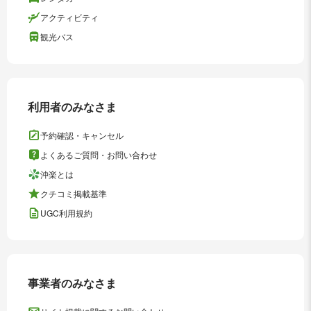
アクティビティ
観光バス
利用者のみなさま
予約確認・キャンセル
よくあるご質問・お問い合わせ
沖楽とは
クチコミ掲載基準
UGC利用規約
事業者のみなさま