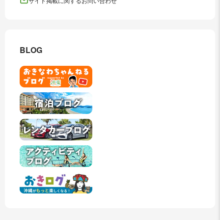
サイト掲載に関するお問い合わせ
BLOG