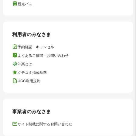
観光バス
利用者のみなさま
予約確認・キャンセル
よくあるご質問・お問い合わせ
沖楽とは
クチコミ掲載基準
UGC利用規約
事業者のみなさま
サイト掲載に関するお問い合わせ