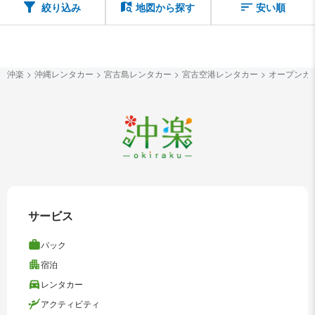
絞り込み
地図から探す
安い順
沖楽
沖縄レンタカー
宮古島レンタカー
宮古空港レンタカー
オープンカ
サービス
パック
宿泊
レンタカー
アクティビティ