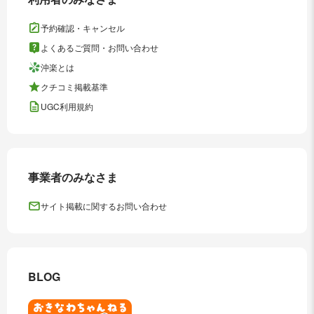
予約確認・キャンセル
よくあるご質問・お問い合わせ
沖楽とは
クチコミ掲載基準
UGC利用規約
事業者のみなさま
サイト掲載に関するお問い合わせ
BLOG