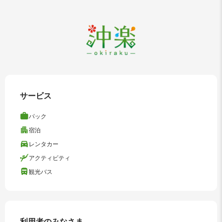
サービス
パック
宿泊
レンタカー
アクティビティ
観光バス
利用者のみなさま