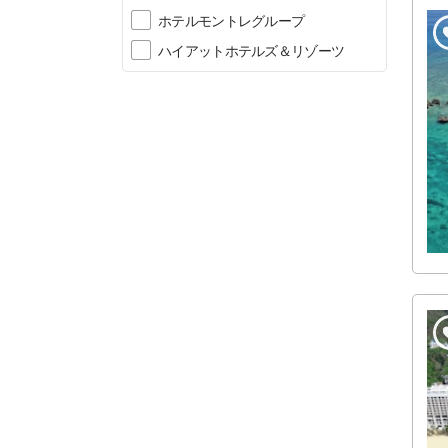
ホテルモントレグループ
ハイアットホテルズ＆リゾーツ