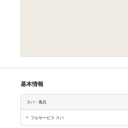
基本情報
スパ・風呂
フルサービス スパ