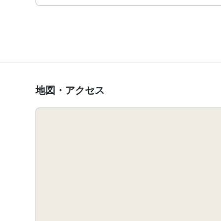
地図・アクセス