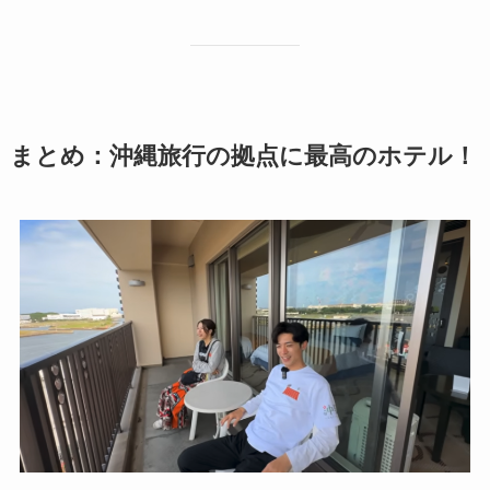
まとめ：沖縄旅行の拠点に最高のホテル！