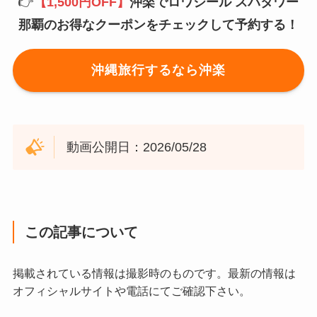
👉
【1,500円OFF】
沖楽でロワジール スパタワー
那覇のお得なクーポンをチェックして予約する！
沖縄旅行するなら沖楽
動画公開日：2026/05/28
この記事について
掲載されている情報は撮影時のものです。最新の情報は
オフィシャルサイトや電話にてご確認下さい。