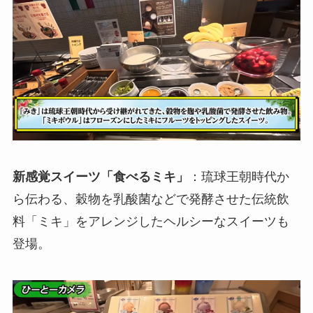
新感覚スイーツ「食べるミキ」
：琉球王朝時代か
ら伝わる、穀物を乳酸菌などで発酵させた伝統飲
料「ミキ」をアレンジしたヘルシーなスイーツも
登場。