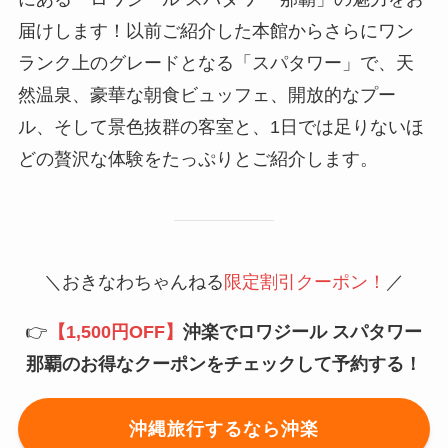
届けします！以前ご紹介した本館からさらにワン
ランク上のグレードとなる「スパタワー」で、天
然温泉、豪華な朝食ビュッフェ、開放的なプー
ル、そして景色抜群の客室と、1日では足りないほ
どの贅沢な体験をたっぷりとご紹介します。
＼おきなわちゃんねる
限定割引クーポン！
／
👉
【1,500円OFF】
沖楽でロワジール スパタワー
那覇のお得なクーポンをチェックして予約する！
沖縄旅行するなら沖楽