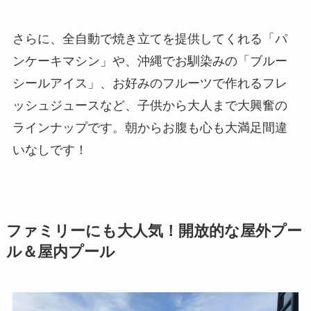
さらに、全自動で焼き立てを提供してくれる「パ
ンケーキマシン」や、沖縄でお馴染みの「ブルー
シールアイス」、お好みのフルーツで作れるフレ
ッシュジュースなど、子供から大人まで大興奮の
ラインナップです。朝からお腹も心も大満足間違
いなしです！
ファミリーにも大人気！開放的な屋外プー
ル＆屋内プール