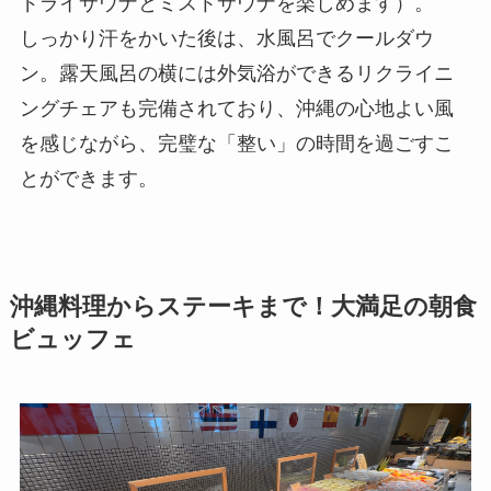
ドライサウナとミストサウナを楽しめます）。
しっかり汗をかいた後は、水風呂でクールダウ
ン。露天風呂の横には外気浴ができるリクライニ
ングチェアも完備されており、沖縄の心地よい風
を感じながら、完璧な「整い」の時間を過ごすこ
とができます。
沖縄料理からステーキまで！大満足の朝食
ビュッフェ