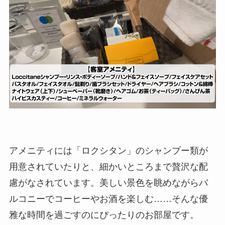
アメニティには「ロクシタン」のシャンプー類が
用意されていたりと、細かいところまで贅沢な配
慮がなされています。美しい景色を眺めながらバ
ルコニーでコーヒーやお酒を楽しむ……そんな優
雅な時間を過ごすのにぴったりのお部屋です。