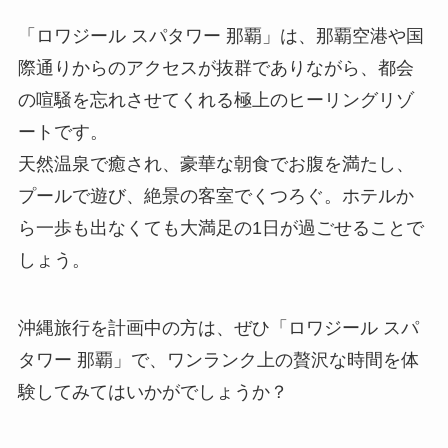
「ロワジール スパタワー 那覇」は、那覇空港や国
際通りからのアクセスが抜群でありながら、都会
の喧騒を忘れさせてくれる極上のヒーリングリゾ
ートです。
天然温泉で癒され、豪華な朝食でお腹を満たし、
プールで遊び、絶景の客室でくつろぐ。ホテルか
ら一歩も出なくても大満足の1日が過ごせることで
しょう。
沖縄旅行を計画中の方は、ぜひ「ロワジール スパ
タワー 那覇」で、ワンランク上の贅沢な時間を体
験してみてはいかがでしょうか？