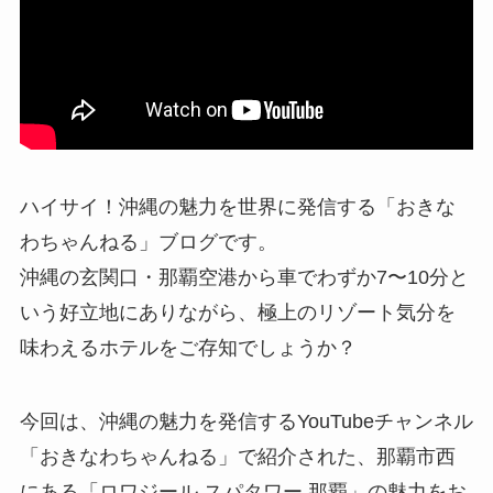
ハイサイ！沖縄の魅力を世界に発信する「おきな
わちゃんねる」ブログです。
沖縄の玄関口・那覇空港から車でわずか7〜10分と
いう好立地にありながら、極上のリゾート気分を
味わえるホテルをご存知でしょうか？
今回は、沖縄の魅力を発信するYouTubeチャンネル
「おきなわちゃんねる」で紹介された、那覇市西
にある「ロワジール スパタワー 那覇」の魅力をお