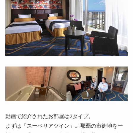
動画で紹介されたお部屋は2タイプ。
まずは「スーペリアツイン」。那覇の市街地を一