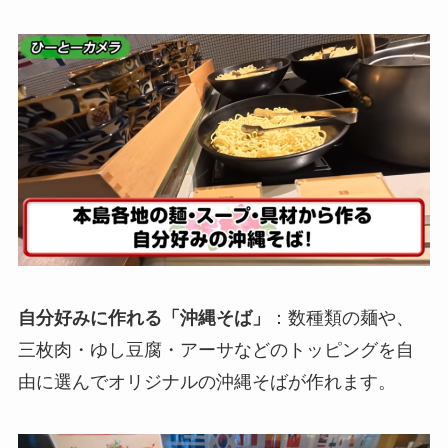
自分好みに作れる「沖縄そば」
：数種類の麺や、
三枚肉・ゆし豆腐・アーサなどのトッピングを自
由に選んでオリジナルの沖縄そばが作れます。