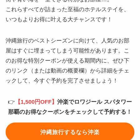
これらすべてが詰まった至福のホテルステイを、
いつもよりお得に叶える大チャンスです！
沖縄旅行のベストシーズンに向けて、人気のお部
屋はすぐに埋まってしまう可能性があります。こ
のお得な特別クーポンが使える期間内に、ぜひ下
のリンク（または動画の概要欄）から詳細をチェ
ックして、今すぐ予約を完了させましょう！
👉
【1,500円OFF】
沖楽でロワジール スパタワー
那覇のお得なクーポンをチェックして予約する！
沖縄旅行するなら沖楽