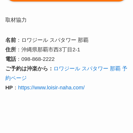
取材協力
名前
：ロワジール スパタワー 那覇
住所
：沖縄県那覇市西3丁目2-1
電話
：098-868-2222
ご予約は沖楽から：
ロワジール スパタワー 那覇 予
約ページ
HP
：
https://www.loisir-naha.com/