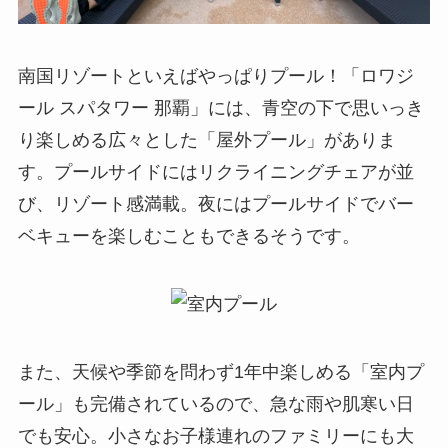
南国リゾートといえばやっぱりプール！「ロワジ
ール スパタワー 那覇」には、青空の下で思いっき
り楽しめる広々とした「屋外プール」がありま
す。プールサイドにはリクライニングチェアが並
び、リゾート感満載。夜にはプールサイドでバー
ベキューを楽しむこともできるそうです。
また、天候や季節を問わず1年中楽しめる「室内プ
ール」も完備されているので、急な雨や肌寒い日
でも安心。小さなお子様連れのファミリーにも大