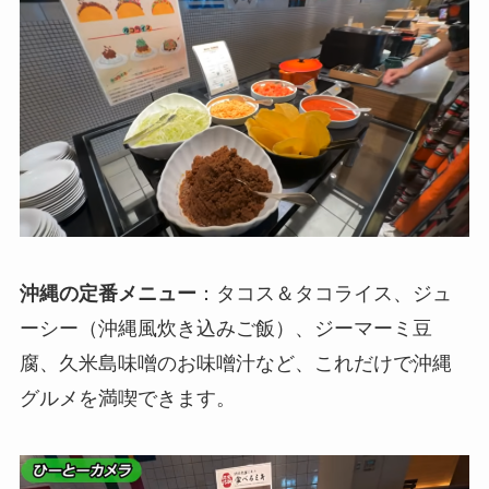
沖縄の定番メニュー
：タコス＆タコライス、ジュ
ーシー（沖縄風炊き込みご飯）、ジーマーミ豆
腐、久米島味噌のお味噌汁など、これだけで沖縄
グルメを満喫できます。