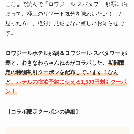
ここまで読んで「ロワジール スパタワー 那覇に泊
まって、極上のリゾート気分を味わいたい！」と
思った方に、絶対に見逃せない嬉しいお知らせで
す。
ロワジールホテル那覇＆ロワジール スパタワー 那
覇と、
おきなわちゃんねる
がコラボした、
期間限
定の特別割引クーポンを配布しています！なん
と、
ホテルの宿泊予約に使える1,500円割引クーポ
ン！
【コラボ限定クーポンの詳細】