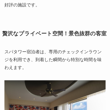
好評の施設です。
贅沢なプライベート空間！景色抜群の客室
スパタワー宿泊者は、専用のチェックインラウン
ジを利用でき、到着した瞬間から特別な時間を味
わえます。