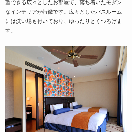
望できる広々としたお部屋で、落ち着いたモダン
なインテリアが特徴です。広々としたバスルーム
には洗い場も付いており、ゆったりとくつろげま
す。