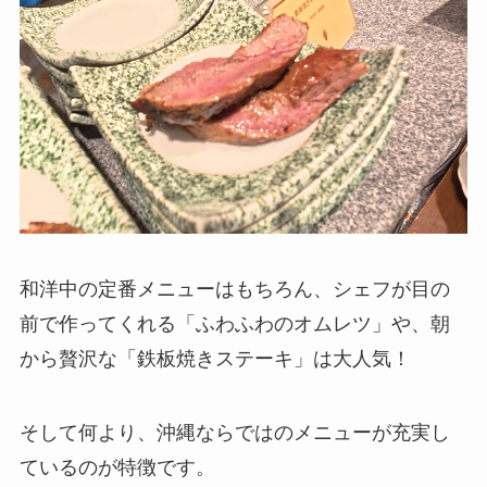
和洋中の定番メニューはもちろん、シェフが目の
前で作ってくれる「ふわふわのオムレツ」や、朝
から贅沢な「鉄板焼きステーキ」は大人気！
そして何より、沖縄ならではのメニューが充実し
ているのが特徴です。