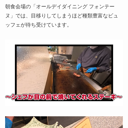
朝食会場の「オールデイダイニング フォンテー
ヌ」では、目移りしてしまうほど種類豊富なビュ
ッフェが待ち受けています。