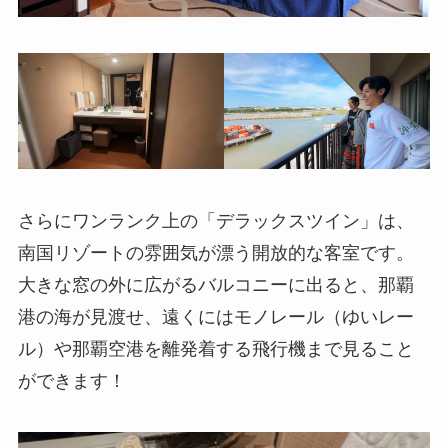
さらにワンランク上の「デラックスツイン」は、
南国リゾートの雰囲気が漂う開放的な客室です。
大きな窓の外に広がるバルコニーに出ると、那覇
港の海が見渡せ、遠くにはモノレール（ゆいレー
ル）や那覇空港を離発着する飛行機まで見ること
ができます！