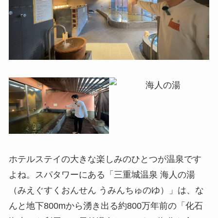
ホテルステイの大きな楽しみのひとつが温泉です
よね。スパタワーにある「三重城温泉 海人の湯
（みえぐすくおんせん うみんちゅのゆ）」は、な
んと地下800mから湧き出る約800万年前の「化石