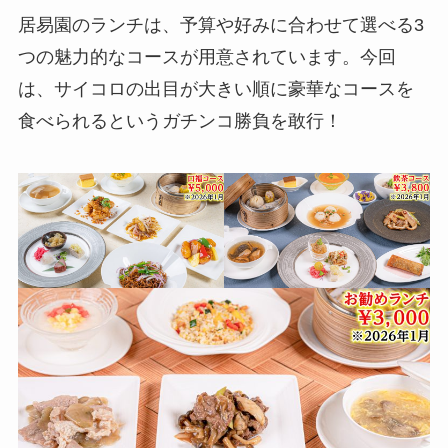
居易園のランチは、予算や好みに合わせて選べる3
つの魅力的なコースが用意されています。今回
は、サイコロの出目が大きい順に豪華なコースを
食べられるというガチンコ勝負を敢行！