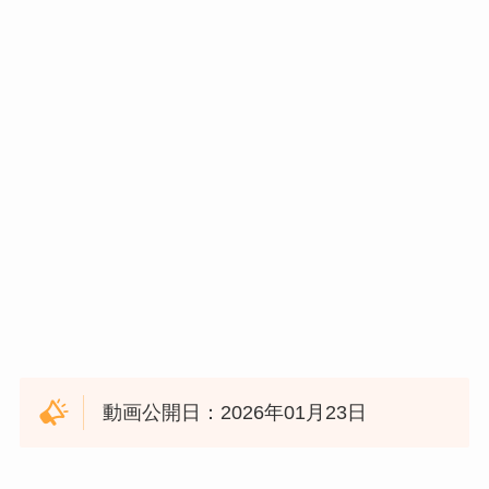
動画公開日：2026年01月23日