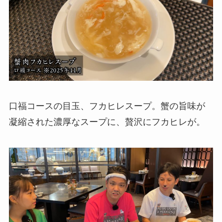
口福コースの目玉、フカヒレスープ。蟹の旨味が
凝縮された濃厚なスープに、贅沢にフカヒレが。