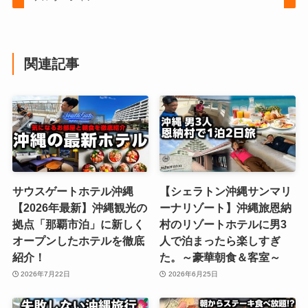
関連記事
サウスゲートホテル沖縄
【シェラトン沖縄サンマリ
【2026年最新】沖縄観光の
ーナリゾート】沖縄旅恩納
拠点「那覇市泊」に新しく
村のリゾートホテルに男3
オープンしたホテルを徹底
人で泊まったら楽しすぎ
紹介！
た。～豪華朝食＆客室～
2026年7月22日
2026年6月25日