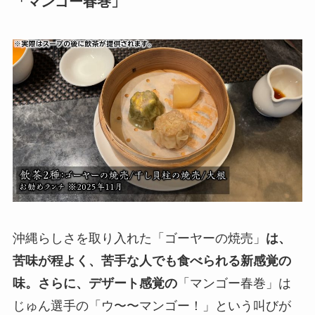
「マンゴー春巻」
沖縄らしさを取り入れた「ゴーヤーの焼売」
は、
苦味が程よく、苦手な人でも食べられる新感覚の
味。さらに、デザート感覚の
「マンゴー春巻」は
じゅん選手の「ウ〜〜マンゴー！」という叫びが