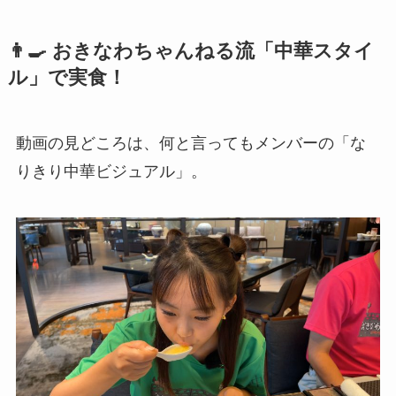
👨‍🍳 おきなわちゃんねる流「中華スタイ
ル」で実食！
動画の見どころは、何と言ってもメンバーの「な
りきり中華ビジュアル」。