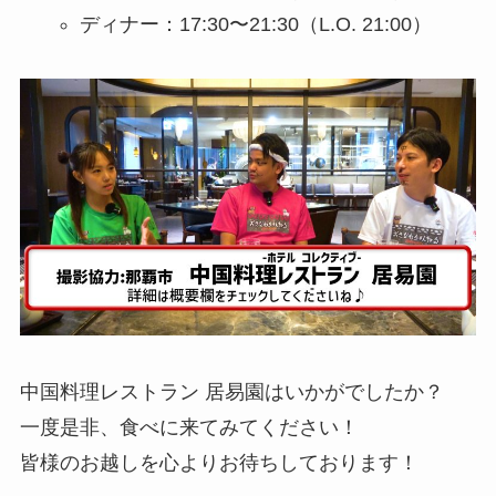
ディナー：17:30〜21:30（L.O. 21:00）
中国料理レストラン 居易園はいかがでしたか？
一度是非、食べに来てみてください！
皆様のお越しを心よりお待ちしております！