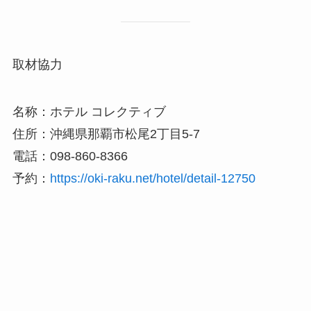
取材協力
名称：ホテル コレクティブ
住所：沖縄県那覇市松尾2丁目5-7
電話：098-860-8366
予約：
https://oki-raku.net/hotel/detail-12750