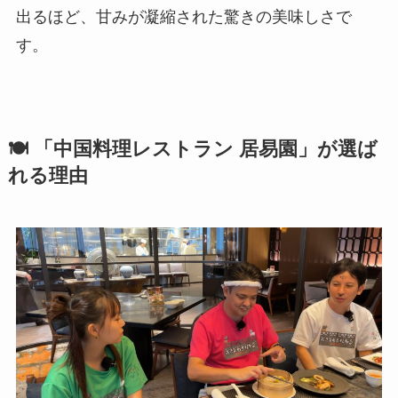
出るほど、甘みが凝縮された驚きの美味しさで
す。
🍽️ 「中国料理レストラン 居易園」が選ば
れる理由