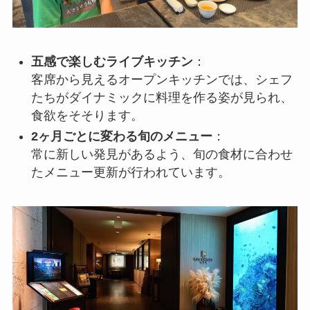
五感で楽しむライブキッチン
：
客席から見えるオープンキッチンでは、シェフ
たちがダイナミックに料理を作る姿が見られ、
食欲をそそります。
2ヶ月ごとに変わる旬のメニュー
：
常に新しい発見があるよう、旬の食材に合わせ
たメニュー更新が行われています。