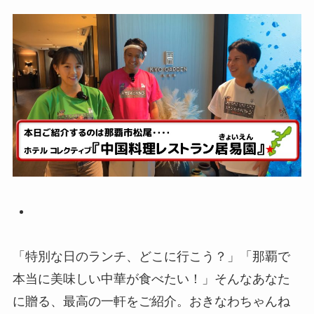
「特別な日のランチ、どこに行こう？」「那覇で
本当に美味しい中華が食べたい！」そんなあなた
に贈る、最高の一軒をご紹介。おきなわちゃんね