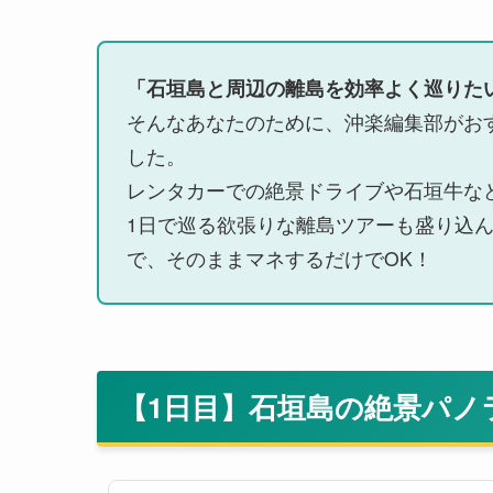
「石垣島と周辺の離島を効率よく巡りた
そんなあなたのために、沖楽編集部がお
した。
レンタカーでの絶景ドライブや石垣牛な
1日で巡る欲張りな離島ツアーも盛り込
で、そのままマネするだけでOK！
【1日目】石垣島の絶景パノ