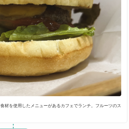
の食材を使用したメニューがあるカフェでランチ。フルーツのス