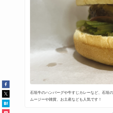
石垣牛のハンバーグや牛すじカレーなど、石垣
ムージーや雑貨、お土産なども人気です！