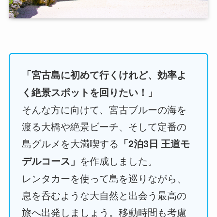
「宮古島に初めて行くけれど、効率よ
く絶景スポットを回りたい！」
そんな方に向けて、宮古ブルーの海を
渡る大橋や絶景ビーチ、そして定番の
島グルメを大満喫する
「2泊3日 王道モ
を作成しました。
デルコース」
レンタカーを使って島を巡りながら、
息を呑むような大自然と出会う最高の
旅へ出発しましょう。移動時間も考慮