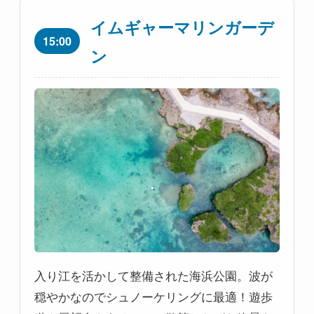
イムギャーマリンガーデ
15:00
ン
入り江を活かして整備された海浜公園。波が
穏やかなのでシュノーケリングに最適！遊歩