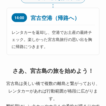
宮古空港（帰路へ）
14:00
レンタカーを返却し、空港でお土産の最終チ
ェック。楽しかった宮古島旅行の思い出を胸
に帰路につきます。
さあ、宮古島の旅を始めよう！
宮古島は美しい橋で複数の離島と繋がっており、
レンタカーがあれば行動範囲が格段に広がりま
す。
繁忙期はレンタカーやホテルの予約が埋まりやす