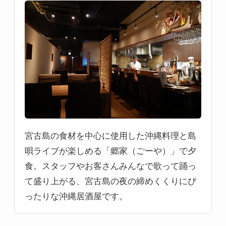
宮古島の食材を中心に使用した沖縄料理と島
唄ライブが楽しめる「郷家（ごーや）」で夕
食。スタッフやお客さんみんなで歌って踊っ
て盛り上がる、宮古島の夜の締めくくりにぴ
ったりな沖縄居酒屋です。