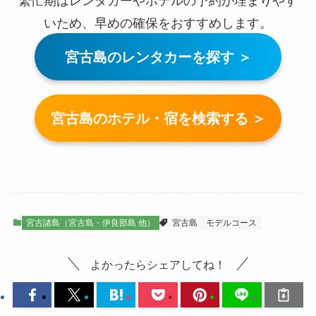
いため、早めの確保をおすすめします。
宮古島のレンタカーを探す ＞
宮古島のホテル・宿を検索する ＞
宮古諸島（宮古島・伊良部島 他）
宮古島
モデルコース
よかったらシェアしてね！