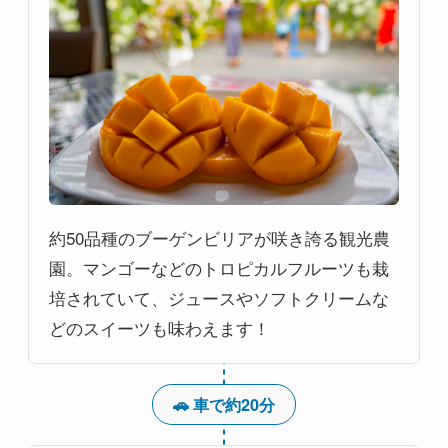
約50品種のブーゲンビリアが咲き誇る観光農
園。マンゴーなどのトロピカルフルーツも栽
培されていて、ジュースやソフトクリームな
どのスイーツも味わえます！
🚗 車で約20分