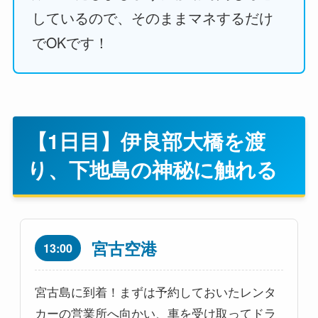
しているので、そのままマネするだけ
でOKです！
【1日目】伊良部大橋を渡
り、下地島の神秘に触れる
宮古空港
13:00
宮古島に到着！まずは予約しておいたレンタ
カーの営業所へ向かい、車を受け取ってドラ