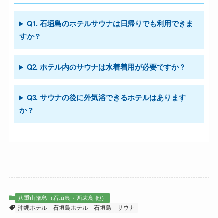
Q1. 石垣島のホテルサウナは日帰りでも利用できま
すか？
Q2. ホテル内のサウナは水着着用が必要ですか？
Q3. サウナの後に外気浴できるホテルはあります
か？
八重山諸島（石垣島・西表島 他）
沖縄ホテル
石垣島ホテル
石垣島
サウナ