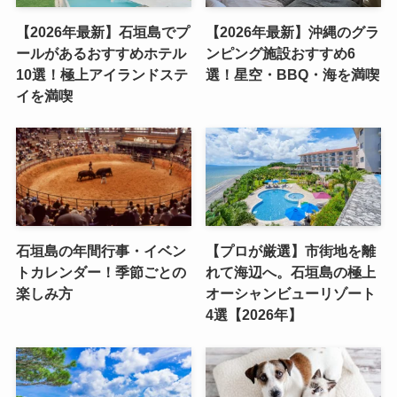
【2026年最新】石垣島でプ
【2026年最新】沖縄のグラ
ールがあるおすすめホテル
ンピング施設おすすめ6
10選！極上アイランドステ
選！星空・BBQ・海を満喫
イを満喫
石垣島の年間行事・イベン
【プロが厳選】市街地を離
トカレンダー！季節ごとの
れて海辺へ。石垣島の極上
楽しみ方
オーシャンビューリゾート
4選【2026年】