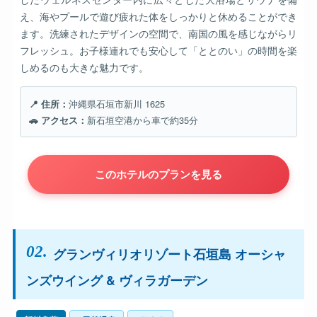
え、海やプールで遊び疲れた体をしっかりと休めることができ
ます。洗練されたデザインの空間で、南国の風を感じながらリ
フレッシュ。お子様連れでも安心して「ととのい」の時間を楽
しめるのも大きな魅力です。
📍 住所：
沖縄県石垣市新川 1625
🚗 アクセス：
新石垣空港から車で約35分
このホテルのプランを見る
02.
グランヴィリオリゾート石垣島 オーシャ
ンズウイング & ヴィラガーデン