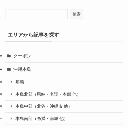
検索
エリアから記事を探す
クーポン
沖縄本島
那覇
本島北部（恩納・名護・本部 他）
本島中部（北谷・沖縄市 他）
本島南部（糸満・南城 他）